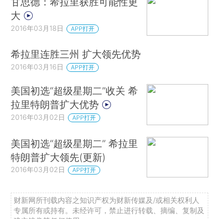
甘思德：希拉里获胜可能性更
大
2016年03月18日
APP打开
希拉里连胜三州 扩大领先优势
2016年03月16日
APP打开
美国初选“超级星期二”收关 希
拉里特朗普扩大优势
2016年03月02日
APP打开
美国初选“超级星期二” 希拉里
特朗普扩大领先(更新)
2016年03月02日
APP打开
财新网所刊载内容之知识产权为财新传媒及/或相关权利人
专属所有或持有。未经许可，禁止进行转载、摘编、复制及