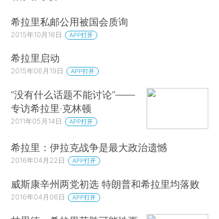
希拉里私邮公用被国会质询
2015年10月16日
APP打开
希拉里启动
2015年06月19日
APP打开
“没有什么话题不能讨论”——
专访希拉里·克林顿
2011年05月14日
APP打开
希拉里：伊拉克战争是最大政治遗憾
2016年04月22日
APP打开
威斯康辛州两党初选 特朗普和希拉里均落败
2016年04月06日
APP打开