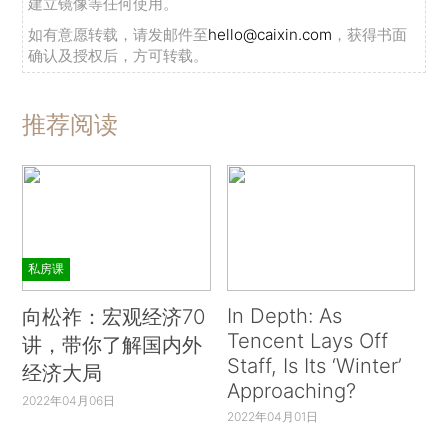
建立镜像等任何使用。
如有意愿转载，请发邮件至
hello@caixin.com
，获得书面
确认及授权后，方可转载。
推荐阅读
私房课
In Depth: As
向松祚：宏观经济70
Tencent Lays Off
讲，带你了解国内外
Staff, Is Its ‘Winter’
经济大局
Approaching?
2022年04月06日
2022年04月01日