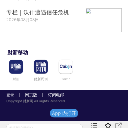
专栏｜沃什遭遇信任危机
2026年08月08日
财新移动
财新
财新周刊
Caixin
登录
网页版
订阅电邮
|
|
Copyright 财新网 All Rights Reserved
App 内打开
发表评论得积分