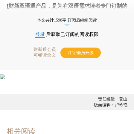
[财新双语通产品，是为有双语需求读者专门订制的
优惠产品，
按此可享超值优惠订阅
。]
本文共计1598字 订阅后继续阅读
登录
后获取已订阅的阅读权限
财新通会员
订阅/会员升级
可畅读全文
责任编辑：黄山
版面编辑：卢玲艳
相关阅读