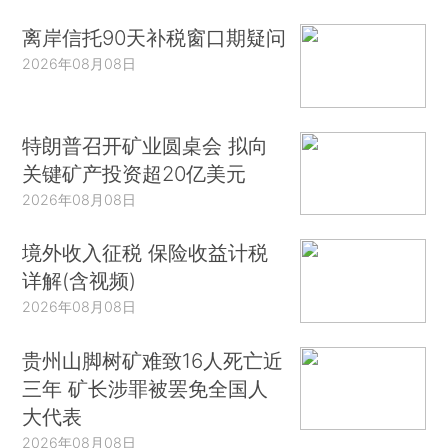
离岸信托90天补税窗口期疑问
2026年08月08日
特朗普召开矿业圆桌会 拟向
关键矿产投资超20亿美元
2026年08月08日
境外收入征税 保险收益计税
详解(含视频)
2026年08月08日
贵州山脚树矿难致16人死亡近
三年 矿长涉罪被罢免全国人
大代表
2026年08月08日