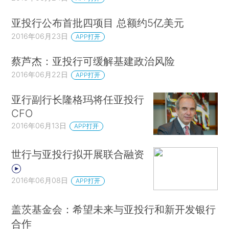
亚投行公布首批四项目 总额约5亿美元
2016年06月23日
APP打开
蔡芦杰：亚投行可缓解基建政治风险
2016年06月22日
APP打开
亚行副行长隆格玛将任亚投行
CFO
2016年06月13日
APP打开
世行与亚投行拟开展联合融资
2016年06月08日
APP打开
盖茨基金会：希望未来与亚投行和新开发银行
合作