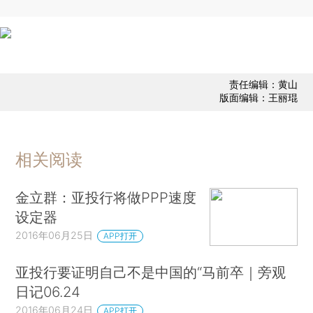
责任编辑：黄山
版面编辑：王丽琨
相关阅读
金立群：亚投行将做PPP速度
设定器
2016年06月25日
APP打开
亚投行要证明自己不是中国的“马前卒｜旁观
日记06.24
2016年06月24日
APP打开