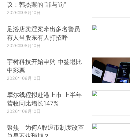
议：韩杰案的“罪与罚”
2026年08月10日
足浴店卖淫案牵出多名警员
有人当股东有人打招呼
2026年08月10日
宇树科技开始申购 中签堪比
中彩票
2026年08月10日
摩尔线程拟赴港上市 上半年
营收同比增长147%
2026年08月10日
聚焦｜为何A股退市制度改革
总是不达预期？