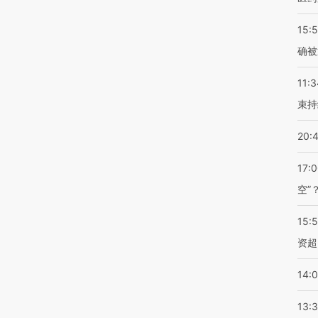
15:5
确被
11:3
束持
20:
17:
空”
15:
资超
14:
13: