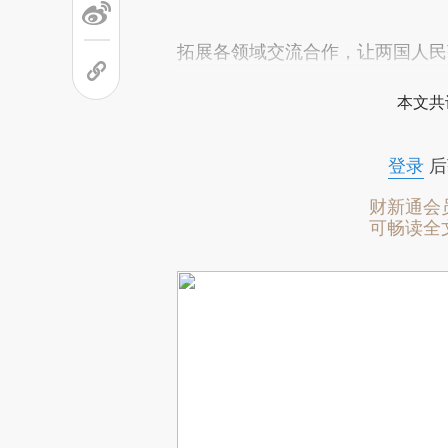
拓展各领域交流合作，让两国人民
本文共
登录
后
财新通会
可畅读全