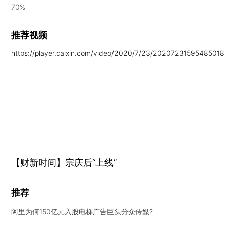
70%
推荐视频
https://player.caixin.com/video/2020/7/23/2020723159548501
【财新时间】宗庆后“上线”
推荐
阿里为何150亿元入股电梯广告巨头分众传媒?