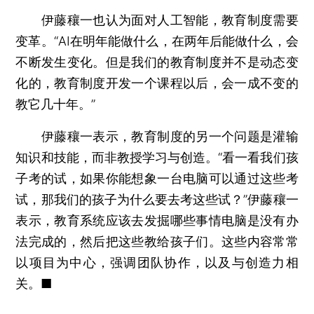
伊藤穰一也认为面对人工智能，教育制度需要
变革。“AI在明年能做什么，在两年后能做什么，会
不断发生变化。但是我们的教育制度并不是动态变
化的，教育制度开发一个课程以后，会一成不变的
教它几十年。”
伊藤穰一表示，教育制度的另一个问题是灌输
知识和技能，而非教授学习与创造。“看一看我们孩
子考的试，如果你能想象一台电脑可以通过这些考
试，那我们的孩子为什么要去考这些试？”伊藤穰一
表示，教育系统应该去发掘哪些事情电脑是没有办
法完成的，然后把这些教给孩子们。这些内容常常
以项目为中心，强调团队协作，以及与创造力相
关。■