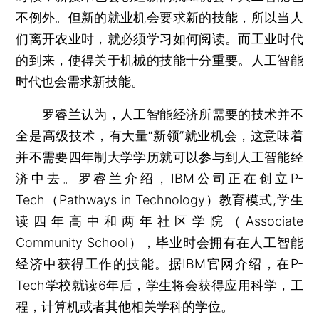
不例外。但新的就业机会要求新的技能，所以当人
们离开农业时，就必须学习如何阅读。而工业时代
的到来，使得关于机械的技能十分重要。人工智能
时代也会需求新技能。
罗睿兰认为，人工智能经济所需要的技术并不
全是高级技术，有大量“新领”就业机会，这意味着
并不需要四年制大学学历就可以参与到人工智能经
济中去。罗睿兰介绍，IBM公司正在创立P-
Tech（Pathways in Technology）教育模式,学生
读四年高中和两年社区学院（Associate
Community School），毕业时会拥有在人工智能
经济中获得工作的技能。据IBM官网介绍，在P-
Tech学校就读6年后，学生将会获得应用科学，工
程，计算机或者其他相关学科的学位。