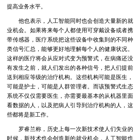
提高业务水平。
他也表示，人工智能同时也会创造大量新的就
业机会。如果将来每个人都使用可穿戴设备或者携
带传感器，医疗系统把这些设备中收集到的不同种
类信号汇总，能够更好地理解每个人的健康状况。
这样的医疗将会从应对式变为预警式，在病痛还没
有发生之前，就人们发出的各种信号，把人们提前
送到相应等级的治疗机构。这些机构可能是医生，
可能是护士，可能是人群管理者。而该预警式生态
系统不仅仅需要医生，亦需要最基本的从机器里面
看数据的人，以及把病人引导到治疗机构的人，这
些都将是新工作。
罗睿兰称，历史上每一次新技术使人们失业的
时候，新技术也会创造新的就业机会，人工智能也