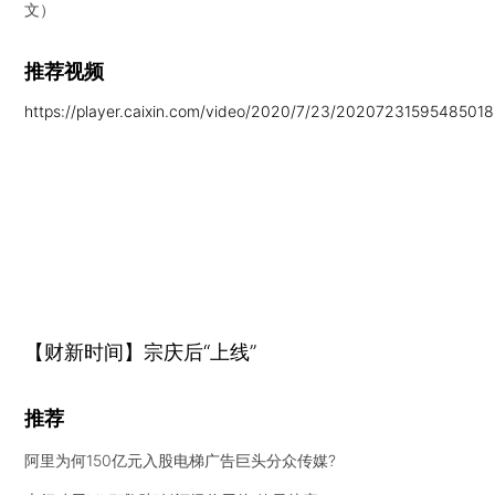
文）
推荐视频
https://player.caixin.com/video/2020/7/23/2020723159548501
【财新时间】宗庆后“上线”
推荐
阿里为何150亿元入股电梯广告巨头分众传媒?