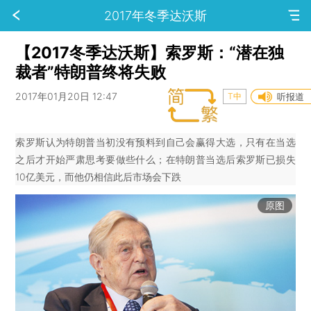
2017年冬季达沃斯
【2017冬季达沃斯】索罗斯：“潜在独
裁者”特朗普终将失败
2017年01月20日 12:47
T中
听报道
索罗斯认为特朗普当初没有预料到自己会赢得大选，只有在当选
之后才开始严肃思考要做些什么；在特朗普当选后索罗斯已损失
10亿美元，而他仍相信此后市场会下跌
原图