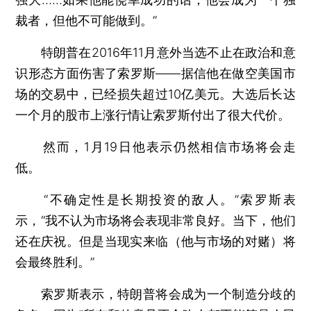
裁者，但他不可能做到。”
特朗普在2016年11月意外当选不止在政治和意
识形态方面伤害了索罗斯——据信他在做空美国市
场的交易中，已经损失超过10亿美元。大选后长达
一个月的股市上涨行情让索罗斯付出了很大代价。
然而，1月19日他表示仍然相信市场将会走
低。
“不确定性是长期投资的敌人。”索罗斯表
示，“我不认为市场将会表现非常良好。当下，他们
还在庆祝。但是当现实来临（他与市场的对赌）将
会最终胜利。”
索罗斯表示，特朗普将会成为一个制造分歧的