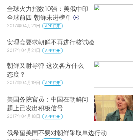
全球火力指数10强：美俄中印
全球前四 朝鲜未进榜单
2017年04月21日
APP打开
安理会要求朝鲜不再进行核试验
2017年04月21日
APP打开
朝鲜又射导弹 这次各方什么
态度？
2017年04月19日
APP打开
美国务院官员：中国在朝鲜问
题上已发出积极信号
2017年04月18日
APP打开
俄希望美国不要对朝鲜采取单边行动