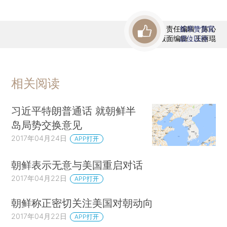
责任编辑：陈沁
首席赞赏官
版面编辑：王丽琨
虚位以待
相关阅读
习近平特朗普通话 就朝鲜半
岛局势交换意见
2017年04月24日
APP打开
朝鲜表示无意与美国重启对话
2017年04月22日
APP打开
朝鲜称正密切关注美国对朝动向
2017年04月22日
APP打开