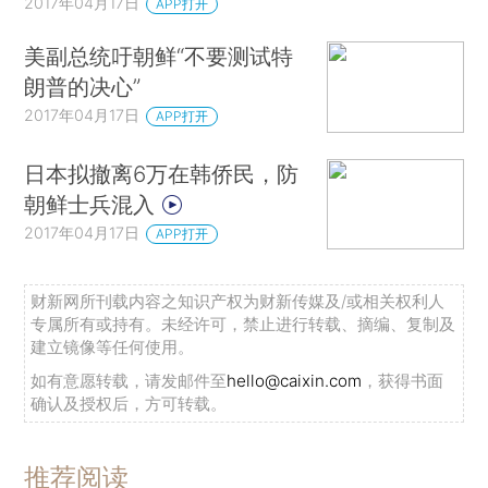
2017年04月17日
APP打开
美副总统吁朝鲜“不要测试特
朗普的决心”
2017年04月17日
APP打开
日本拟撤离6万在韩侨民，防
朝鲜士兵混入
2017年04月17日
APP打开
财新网所刊载内容之知识产权为财新传媒及/或相关权利人
专属所有或持有。未经许可，禁止进行转载、摘编、复制及
建立镜像等任何使用。
如有意愿转载，请发邮件至
hello@caixin.com
，获得书面
确认及授权后，方可转载。
推荐阅读