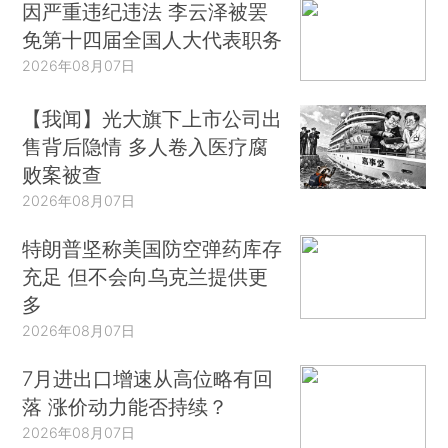
因严重违纪违法 李云泽被罢
免第十四届全国人大代表职务
2026年08月07日
【我闻】光大旗下上市公司出
售背后隐情 多人卷入医疗腐
败案被查
2026年08月07日
特朗普坚称美国防空弹药库存
充足 但不会向乌克兰提供更
多
2026年08月07日
7月进出口增速从高位略有回
落 涨价动力能否持续？
2026年08月07日