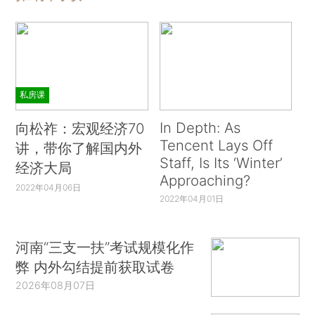
私房课
In Depth: As
向松祚：宏观经济70
Tencent Lays Off
讲，带你了解国内外
Staff, Is Its ‘Winter’
经济大局
Approaching?
2022年04月06日
2022年04月01日
河南“三支一扶”考试规模化作
弊 内外勾结提前获取试卷
2026年08月07日