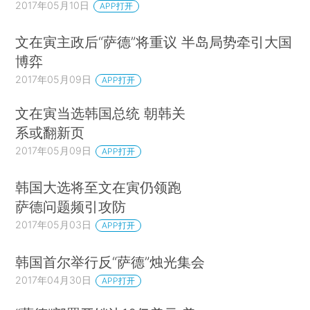
2017年05月10日
APP打开
文在寅主政后“萨德”将重议 半岛局势牵引大国
博弈
2017年05月09日
APP打开
文在寅当选韩国总统 朝韩关
系或翻新页
2017年05月09日
APP打开
韩国大选将至文在寅仍领跑
萨德问题频引攻防
2017年05月03日
APP打开
韩国首尔举行反“萨德”烛光集会
2017年04月30日
APP打开