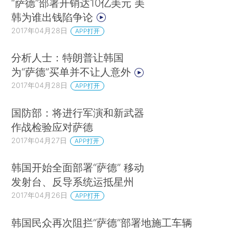
“萨德”部署开销达10亿美元 美
韩为谁出钱陷争论
2017年04月28日
APP打开
分析人士：特朗普让韩国
为“萨德”买单并不让人意外
2017年04月28日
APP打开
国防部：将进行军演和新武器
作战检验应对萨德
2017年04月27日
APP打开
韩国开始全面部署“萨德” 移动
发射台、反导系统运抵星州
2017年04月26日
APP打开
韩国民众再次阻拦“萨德”部署地施工车辆