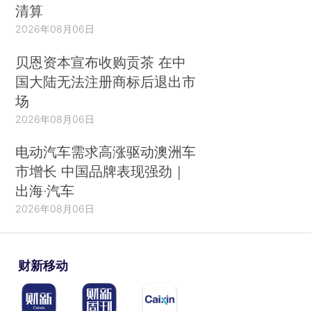
清算
2026年08月06日
贝恩资本宣布收购贡茶 在中
国大陆无法注册商标后退出市
场
2026年08月06日
电动汽车需求高涨驱动澳洲车
市增长 中国品牌表现强劲｜
出海·汽车
2026年08月06日
财新移动