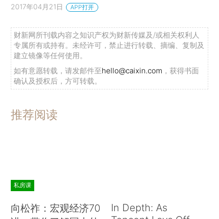
2017年04月21日
APP打开
财新网所刊载内容之知识产权为财新传媒及/或相关权利人
专属所有或持有。未经许可，禁止进行转载、摘编、复制及
建立镜像等任何使用。
如有意愿转载，请发邮件至
hello@caixin.com
，获得书面
确认及授权后，方可转载。
推荐阅读
私房课
In Depth: As
向松祚：宏观经济70