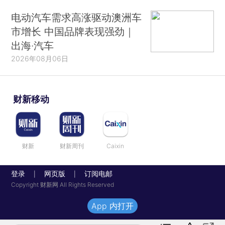
电动汽车需求高涨驱动澳洲车
市增长 中国品牌表现强劲｜
出海·汽车
2026年08月06日
财新移动
财新
财新周刊
Caixin
登录
网页版
订阅电邮
|
|
Copyright 财新网 All Rights Reserved
App 内打开