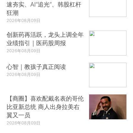
速夯实、AI“追光”、韩股杠杆
狂潮
2026年08月09日
创新药再活跃，龙头上调全年
业绩指引｜医药股周报
2026年08月09日
心智｜教孩子真正阅读
2026年08月09日
【商圈】喜欢配戴名表的哥伦
比亚新总统 商人出身拉美右
翼又一员
2026年08月09日