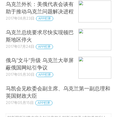
乌克兰外长：美俄代表会谈有
助于推动乌克兰问题解决进程
2017年08月23日
APP打开
乌克兰总统要求尽快实现顿巴
斯地区停火
2017年07月24日
APP打开
俄乌“文斗”升级 乌克兰大举屏
蔽俄国网站引争议
2017年05月30日
APP打开
马凯会见欧委会副主席、乌克兰第一副总理和
英国财政大臣
2017年05月15日
APP打开