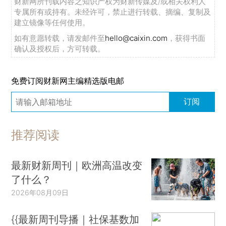
财新网所刊载内容之知识产权为财新传媒及/或相关权利人
专属所有或持有。未经许可，禁止进行转载、摘编、复制及
建立镜像等任何使用。
如有意愿转载，请发邮件至
hello@caixin.com
，获得书面
确认及授权后，方可转载。
免费订阅财新网主编精选版电邮
订阅
推荐阅读
最新财新周刊｜欧洲高温改变
了什么？
2026年08月09日
{{最新周刊导播｜社保基数加