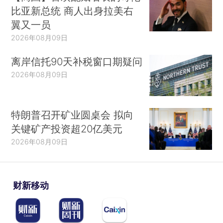
比亚新总统 商人出身拉美右
翼又一员
2026年08月09日
离岸信托90天补税窗口期疑问
2026年08月09日
特朗普召开矿业圆桌会 拟向
关键矿产投资超20亿美元
2026年08月09日
财新移动