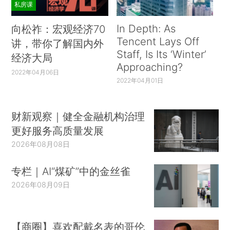
私房课
In Depth: As
向松祚：宏观经济70
Tencent Lays Off
讲，带你了解国内外
Staff, Is Its ‘Winter’
经济大局
Approaching?
2022年04月06日
2022年04月01日
财新观察｜健全金融机构治理
更好服务高质量发展
2026年08月08日
专栏｜AI“煤矿”中的金丝雀
2026年08月09日
【商圈】喜欢配戴名表的哥伦