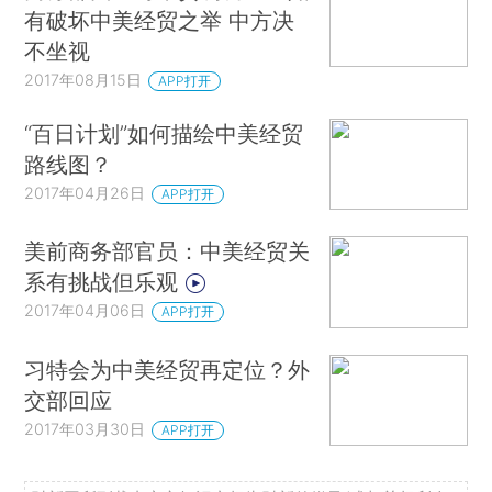
有破坏中美经贸之举 中方决
不坐视
2017年08月15日
APP打开
“百日计划”如何描绘中美经贸
路线图？
2017年04月26日
APP打开
美前商务部官员：中美经贸关
系有挑战但乐观
2017年04月06日
APP打开
习特会为中美经贸再定位？外
交部回应
2017年03月30日
APP打开