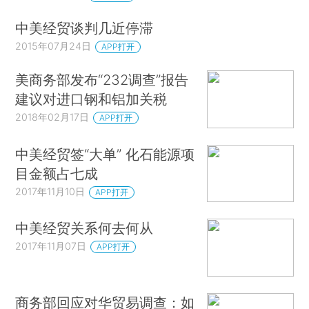
中美经贸谈判几近停滞
2015年07月24日
APP打开
美商务部发布“232调查”报告
建议对进口钢和铝加关税
2018年02月17日
APP打开
中美经贸签“大单” 化石能源项
目金额占七成
2017年11月10日
APP打开
中美经贸关系何去何从
2017年11月07日
APP打开
商务部回应对华贸易调查：如