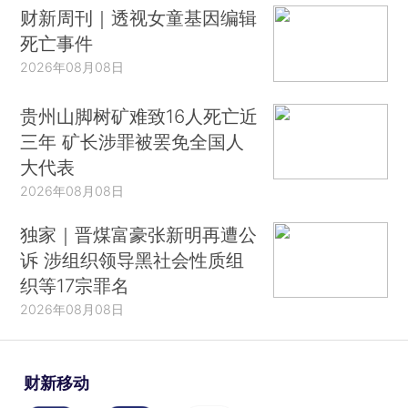
财新周刊｜透视女童基因编辑
死亡事件
2026年08月08日
贵州山脚树矿难致16人死亡近
三年 矿长涉罪被罢免全国人
大代表
2026年08月08日
独家｜晋煤富豪张新明再遭公
诉 涉组织领导黑社会性质组
织等17宗罪名
2026年08月08日
财新移动