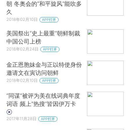
朝 冬奥会的“和平旋风”能吹多
久
2018年02月10日
APP打开
美国祭出“史上最重”朝鲜制裁
中国公司上榜
2018年02月24日
APP打开
金正恩胞妹金与正以特使身份
邀请文在寅访问朝鲜
2018年02月10日
APP打开
“同谋”被评为美在线词典年度
词语 频上“热搜”皆因伊万卡
2017年11月28日
APP打开