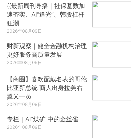
{{最新周刊导播｜社保基数加
速夯实、AI“追光”、韩股杠杆
狂潮
2026年08月09日
财新观察｜健全金融机构治理
更好服务高质量发展
2026年08月09日
【商圈】喜欢配戴名表的哥伦
比亚新总统 商人出身拉美右
翼又一员
2026年08月09日
专栏｜AI“煤矿”中的金丝雀
2026年08月09日