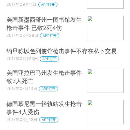
2017年09月11日
APP打开
美国新墨西哥州一图书馆发生
枪击事件 已致2死4伤
2017年08月29日
APP打开
约旦称以色列使馆枪击事件不存在私下交易
2017年07月26日
APP打开
美国亚拉巴马州发生枪击事件
致3人死亡
2017年07月13日
APP打开
德国慕尼黑一轻轨站发生枪击
事件4人受伤
2017年06月13日
APP打开