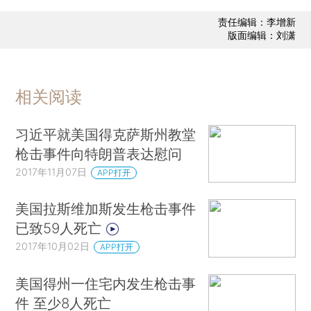
责任编辑：李增新
版面编辑：刘潇
相关阅读
习近平就美国得克萨斯州教堂
枪击事件向特朗普表达慰问
2017年11月07日
APP打开
美国拉斯维加斯发生枪击事件
已致59人死亡
2017年10月02日
APP打开
美国​得州一住宅内发生枪击事
件 至少8人死亡