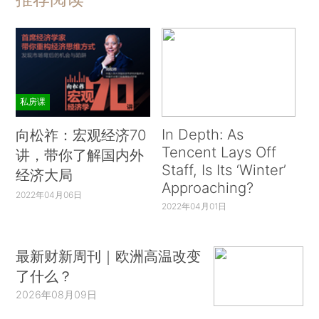
私房课
In Depth: As
向松祚：宏观经济70
Tencent Lays Off
讲，带你了解国内外
Staff, Is Its ‘Winter’
经济大局
Approaching?
2022年04月06日
2022年04月01日
最新财新周刊｜欧洲高温改变
了什么？
2026年08月09日