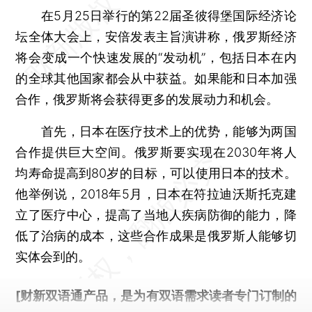
在5月25日举行的第22届圣彼得堡国际经济论
坛全体大会上，安倍发表主旨演讲称，俄罗斯经济
将会变成一个快速发展的“发动机”，包括日本在内
的全球其他国家都会从中获益。如果能和日本加强
合作，俄罗斯将会获得更多的发展动力和机会。
首先，日本在医疗技术上的优势，能够为两国
合作提供巨大空间。俄罗斯要实现在2030年将人
均寿命提高到80岁的目标，可以使用日本的技术。
他举例说，2018年5月，日本在符拉迪沃斯托克建
立了医疗中心，提高了当地人疾病防御的能力，降
低了治病的成本，这些合作成果是俄罗斯人能够切
实体会到的。
[财新双语通产品，是为有双语需求读者专门订制的