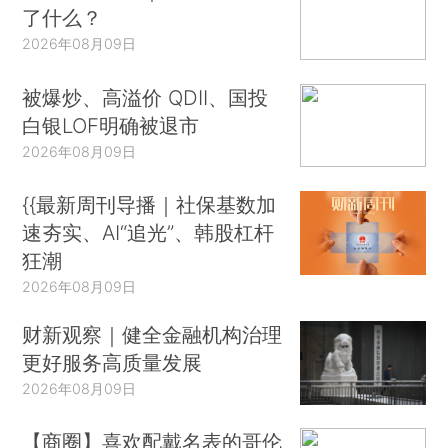
了什么？
2026年08月09日
被爆炒、高溢价 QDII、国投
白银LOF明确被退市
2026年08月09日
{{最新周刊导播｜社保基数加
速夯实、AI“追光”、韩股杠杆
狂潮
2026年08月09日
财新观察｜健全金融机构治理
更好服务高质量发展
2026年08月09日
【商圈】喜欢配戴名表的哥伦