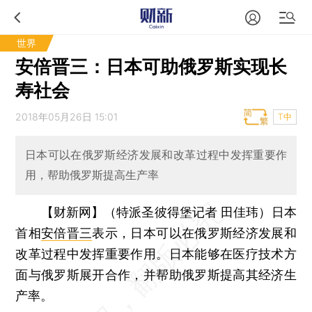
世界
安倍晋三：日本可助俄罗斯实现长
寿社会
2018年05月26日 15:01
T中
日本可以在俄罗斯经济发展和改革过程中发挥重要作
用，帮助俄罗斯提高生产率
【财新网】（特派圣彼得堡记者 田佳玮）
日本
首相
安倍晋三
表示，日本可以在俄罗斯经济发展和
改革过程中发挥重要作用。日本能够在医疗技术方
面与俄罗斯展开合作，并帮助俄罗斯提高其经济生
产率。