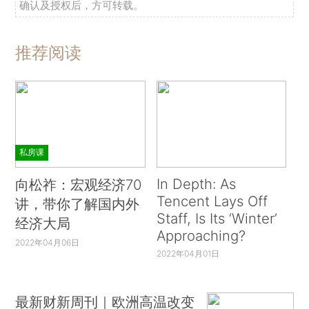
确认及授权后，方可转载。
推荐阅读
私房课
In Depth: As
向松祚：宏观经济70
Tencent Lays Off
讲，带你了解国内外
Staff, Is Its ‘Winter’
经济大局
Approaching?
2022年04月06日
2022年04月01日
最新财新周刊｜欧洲高温改变