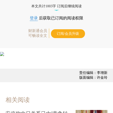
优惠产品，
按此可享超值优惠订阅
。]
本文共计1003字 订阅后继续阅读
登录
后获取已订阅的阅读权限
财新通会员
订阅/会员升级
可畅读全文
责任编辑：李增新
版面编辑：许金玲
相关阅读