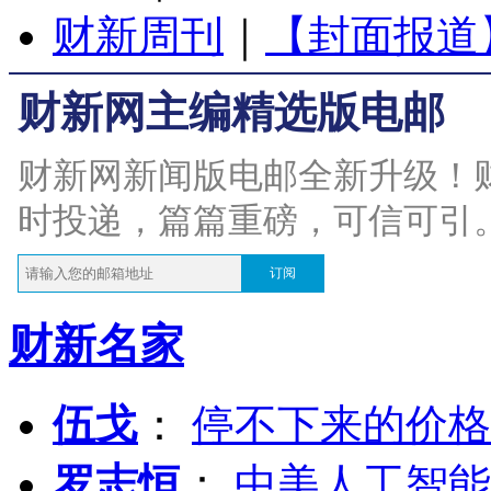
财新周刊
｜
【封面报道
财新网主编精选版电邮
财新网新闻版电邮全新升级！
时投递，篇篇重磅，可信可引
订阅
财新名家
伍戈
：
停不下来的价格
罗志恒
：
中美人工智能