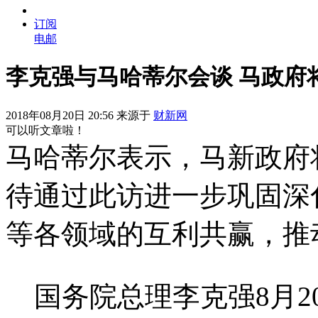
订阅
电邮
李克强与马哈蒂尔会谈 马政府
2018年08月20日 20:56 来源于
财新网
可以听文章啦！
马哈蒂尔表示，马新政府
待通过此访进一步巩固深
等各领域的互利共赢，推
国务院总理李克强8月