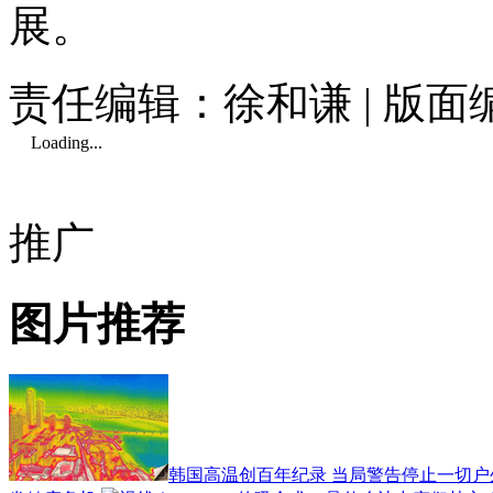
展。
责任编辑：徐和谦 | 版
Loading...
推广
图片推荐
韩国高温创百年纪录 当局警告停止一切户