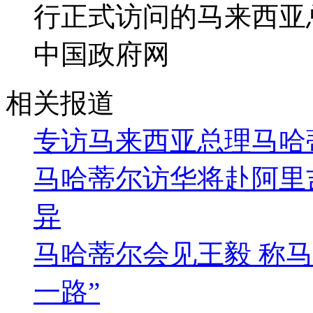
行正式访问的马来西亚
中国政府网
相关报道
专访马来西亚总理马哈
马哈蒂尔访华将赴阿里
异
马哈蒂尔会见王毅 称
一路”