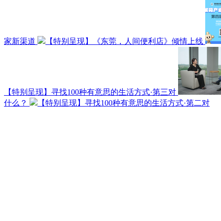
家新渠道
【特别呈现】《东莞，人间便利店》倾情上线
【特别呈现】寻找100种有意思的生活方式·第三对
什么？
【特别呈现】寻找100种有意思的生活方式·第二对