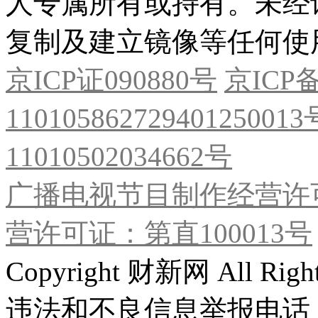
人专属所有或持有。未经
复制及建立镜像等任何使
京ICP证090880号
京ICP备
11010586272940125001
11010502034662号
广播电视节目制作经营许可
营许可证：第直100013号
Copyright 财新网 All R
违法和不良信息举报电话