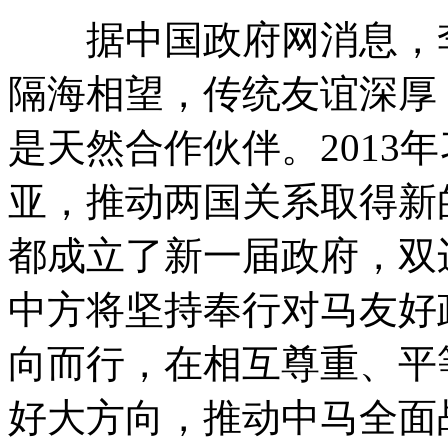
据中国政府网消息，李
隔海相望，传统友谊深厚
是天然合作伙伴。2013
亚，推动两国关系取得新
都成立了新一届政府，双
中方将坚持奉行对马友好
向而行，在相互尊重、平
好大方向，推动中马全面