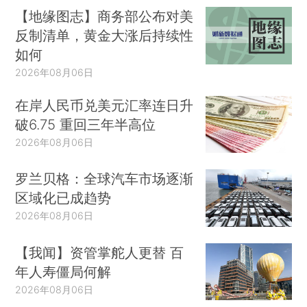
【地缘图志】商务部公布对美
反制清单，黄金大涨后持续性
如何
2026年08月06日
在岸人民币兑美元汇率连日升
破6.75 重回三年半高位
2026年08月06日
罗兰贝格：全球汽车市场逐渐
区域化已成趋势
2026年08月06日
【我闻】资管掌舵人更替 百
年人寿僵局何解
2026年08月06日