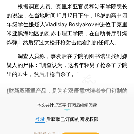
根据调查人员、克里米亚官员和涉事学院院长
的说法，在当地时间10月17日下午，18岁的高中四
年级学生嫌疑人Vladislay Roslyakov冲进位于克里
米亚黑海地区的刻赤市理工学院，在自助餐厅引爆
炸弹，然后穿过大楼开枪射击他看到的任何人。
调查人员称，事发后在学院的图书馆里找到嫌
疑人的尸体：“调查认为，这名年轻男子枪杀了学院
里的师生，然后开枪自杀了。“
[财新双语通产品，是为有双语需求读者专门订制的
优惠产品，
按此可享超值优惠订阅
。]
本文共计1725字 订阅后继续阅读
登录
后获取已订阅的阅读权限