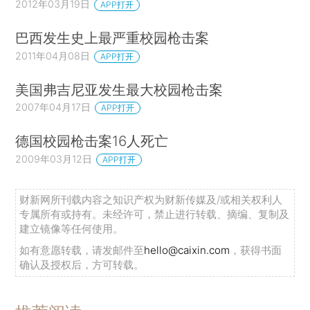
2012年03月19日
APP打开
巴西发生史上最严重校园枪击案
2011年04月08日
APP打开
美国弗吉尼亚发生最大校园枪击案
2007年04月17日
APP打开
德国校园枪击案16人死亡
2009年03月12日
APP打开
财新网所刊载内容之知识产权为财新传媒及/或相关权利人
专属所有或持有。未经许可，禁止进行转载、摘编、复制及
建立镜像等任何使用。
如有意愿转载，请发邮件至
hello@caixin.com
，获得书面
确认及授权后，方可转载。