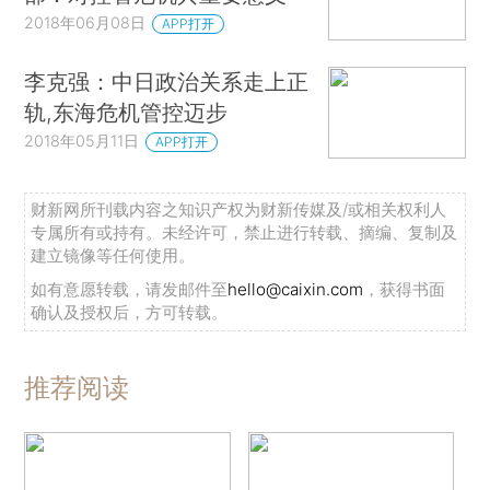
2018年06月08日
APP打开
李克强：中日政治关系走上正
轨,东海危机管控迈步
2018年05月11日
APP打开
财新网所刊载内容之知识产权为财新传媒及/或相关权利人
专属所有或持有。未经许可，禁止进行转载、摘编、复制及
建立镜像等任何使用。
如有意愿转载，请发邮件至
hello@caixin.com
，获得书面
确认及授权后，方可转载。
推荐阅读