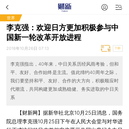
世界
李克强：欢迎日方更加积极参与中
国新一轮改革开放进程
2018年10月26日 07:13
T中
李克强指出，40年来，中日关系历经风雨考验，但和
平、友好、合作始终是主流。值此缔约40周年之际，
我们要坚持和平、友好、合作的大方向，积极顺应时
代潮流，共同构建更加成熟稳健、务实进取的中日关
系
【财新网】
据新华社北京10月25日消息，国务
院总理李克强10月25日下午在人民大会堂与对华进