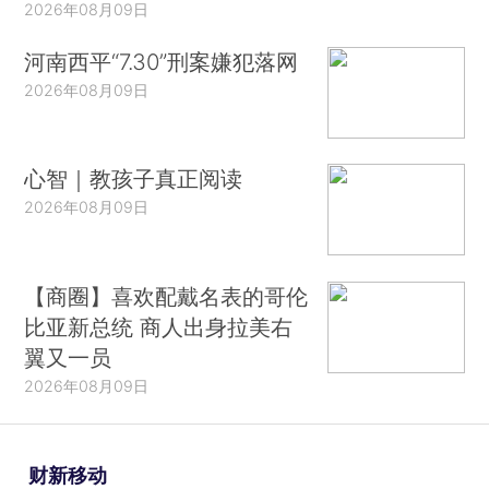
2026年08月09日
河南西平“7.30”刑案嫌犯落网
2026年08月09日
心智｜教孩子真正阅读
2026年08月09日
【商圈】喜欢配戴名表的哥伦
比亚新总统 商人出身拉美右
翼又一员
2026年08月09日
财新移动