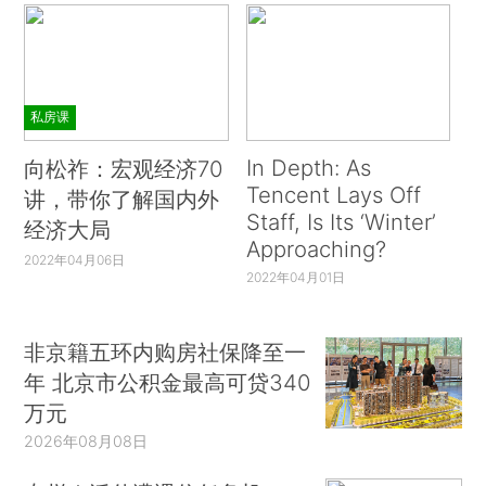
私房课
In Depth: As
向松祚：宏观经济70
Tencent Lays Off
讲，带你了解国内外
Staff, Is Its ‘Winter’
经济大局
Approaching?
2022年04月06日
2022年04月01日
非京籍五环内购房社保降至一
年 北京市公积金最高可贷340
万元
2026年08月08日