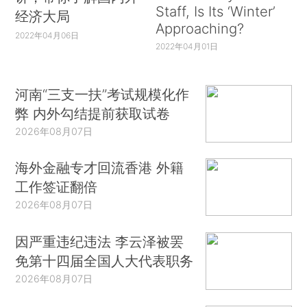
Staff, Is Its ‘Winter’
经济大局
Approaching?
2022年04月06日
2022年04月01日
河南“三支一扶”考试规模化作
弊 内外勾结提前获取试卷
2026年08月07日
海外金融专才回流香港 外籍
工作签证翻倍
2026年08月07日
因严重违纪违法 李云泽被罢
免第十四届全国人大代表职务
2026年08月07日