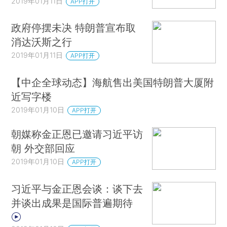
2019年01月11日
APP打开
政府停摆未决 特朗普宣布取
消达沃斯之行
2019年01月11日
APP打开
【中企全球动态】海航售出美国特朗普大厦附
近写字楼
2019年01月10日
APP打开
朝媒称金正恩已邀请习近平访
朝 外交部回应
2019年01月10日
APP打开
习近平与金正恩会谈：谈下去
并谈出成果是国际普遍期待