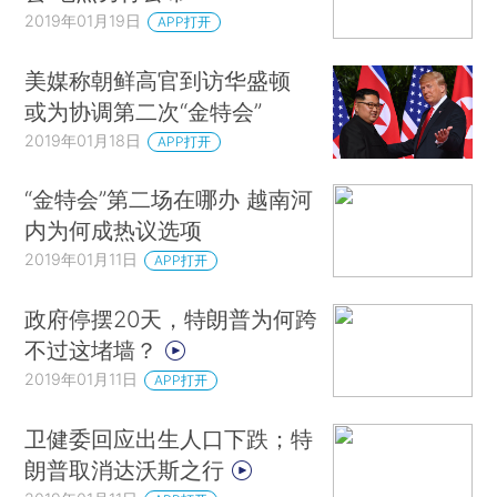
2019年01月19日
APP打开
美媒称朝鲜高官到访华盛顿
或为协调第二次“金特会”
2019年01月18日
APP打开
“金特会”第二场在哪办 越南河
内为何成热议选项
2019年01月11日
APP打开
政府停摆20天，特朗普为何跨
不过这堵墙？
2019年01月11日
APP打开
卫健委回应出生人口下跌；特
朗普取消达沃斯之行