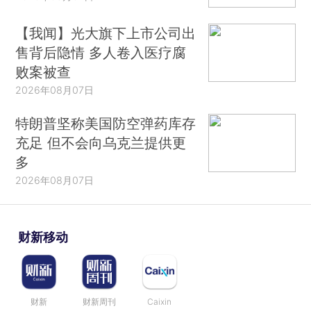
【我闻】光大旗下上市公司出
售背后隐情 多人卷入医疗腐
败案被查
2026年08月07日
特朗普坚称美国防空弹药库存
充足 但不会向乌克兰提供更
多
2026年08月07日
财新移动
财新
财新周刊
Caixin