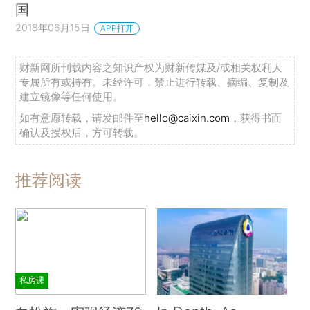
国
2018年06月15日
APP打开
财新网所刊载内容之知识产权为财新传媒及/或相关权利人
专属所有或持有。未经许可，禁止进行转载、摘编、复制及
建立镜像等任何使用。
如有意愿转载，请发邮件至
hello@caixin.com
，获得书面
确认及授权后，方可转载。
推荐阅读
私房课