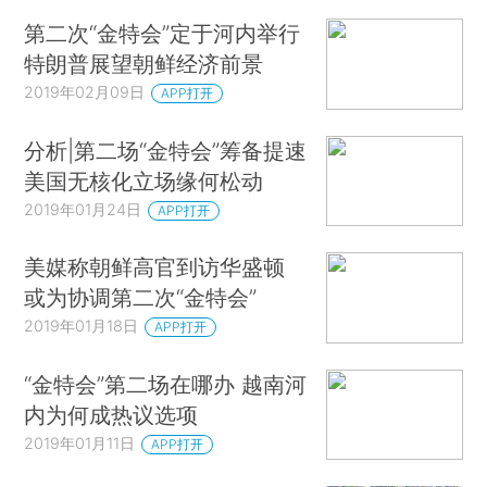
第二次“金特会”定于河内举行
特朗普展望朝鲜经济前景
2019年02月09日
APP打开
分析|第二场“金特会”筹备提速
美国无核化立场缘何松动
2019年01月24日
APP打开
美媒称朝鲜高官到访华盛顿
或为协调第二次“金特会”
2019年01月18日
APP打开
“金特会”第二场在哪办 越南河
内为何成热议选项
2019年01月11日
APP打开