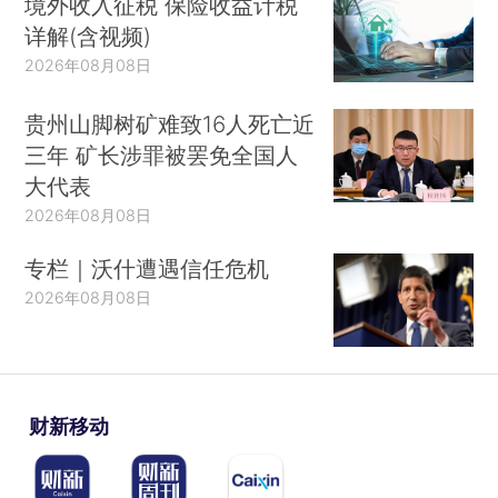
境外收入征税 保险收益计税
详解(含视频)
2026年08月08日
贵州山脚树矿难致16人死亡近
三年 矿长涉罪被罢免全国人
大代表
2026年08月08日
专栏｜沃什遭遇信任危机
2026年08月08日
财新移动