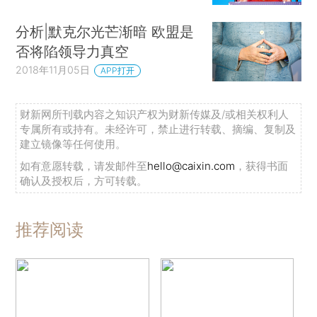
分析|默克尔光芒渐暗 欧盟是
否将陷领导力真空
2018年11月05日
APP打开
财新网所刊载内容之知识产权为财新传媒及/或相关权利人
专属所有或持有。未经许可，禁止进行转载、摘编、复制及
建立镜像等任何使用。
如有意愿转载，请发邮件至
hello@caixin.com
，获得书面
确认及授权后，方可转载。
推荐阅读