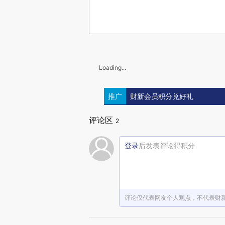
Loading...
推广
财新会员积分兑好礼
评论区
2
登录
后发表评论得积分
评论仅代表网友个人观点，不代表财