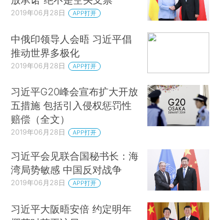
2019年06月28日
APP打开
中俄印领导人会晤 习近平倡
推动世界多极化
2019年06月28日
APP打开
习近平G20峰会宣布扩大开放
五措施 包括引入侵权惩罚性
赔偿（全文）
2019年06月28日
APP打开
习近平会见联合国秘书长：海
湾局势敏感 中国反对战争
2019年06月28日
APP打开
习近平大阪晤安倍 约定明年