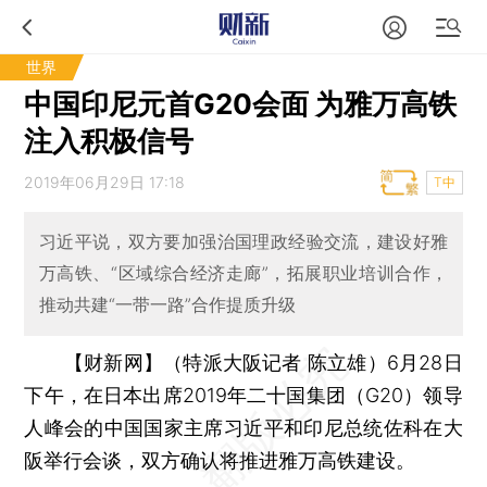
世界
中国印尼元首G20会面 为雅万高铁
注入积极信号
2019年06月29日 17:18
T中
习近平说，双方要加强治国理政经验交流，建设好雅
万高铁、“区域综合经济走廊”，拓展职业培训合作，
推动共建“一带一路”合作提质升级
【财新网】（特派大阪记者 陈立雄）
6月28日
下午，在日本出席2019年二十国集团（G20）领导
人峰会的中国国家主席习近平和印尼总统佐科在大
阪举行会谈，双方确认将推进雅万高铁建设。