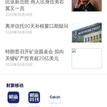
比亚新总统 商人出身拉美右
翼又一员
2026年08月09日
离岸信托90天补税窗口期疑问
2026年08月09日
特朗普召开矿业圆桌会 拟向
关键矿产投资超20亿美元
2026年08月09日
财新移动