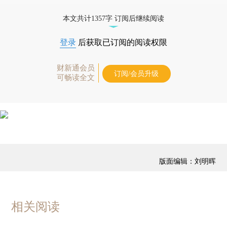
优惠产品，
按此可享超值优惠订阅
。]
本文共计1357字 订阅后继续阅读
登录
后获取已订阅的阅读权限
财新通会员
订阅/会员升级
可畅读全文
版面编辑：刘明晖
相关阅读