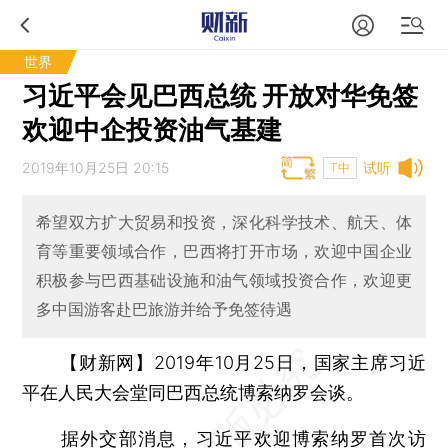
世界
习近平会见巴西总统 开放对华免签
欢迎中企投资油气基建
2019年10月25日 20:15
试听
T中
希望双方扩大贸易和投资，深化科学技术、航天、体
育等重要领域合作，巴西将打开市场，欢迎中国企业
积极参与巴西基础设施和油气领域投资合作，欢迎更
多中国游客赴巴旅游并给予免签待遇
【财新网】
2019年10月25日，国家主席习近
平在人民大会堂同巴西总统博索纳罗会谈。
据外交部消息，习近平欢迎博索纳罗首次访