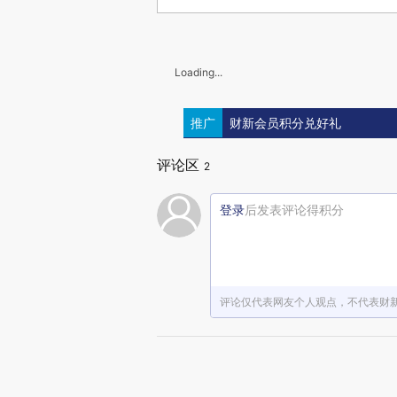
Loading...
推广
财新会员积分兑好礼
评论区
2
登录
后发表评论得积分
评论仅代表网友个人观点，不代表财