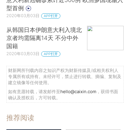
型首例
2020年03月03日
APP打开
从韩国日本伊朗意大利入境北
京者均需隔离14天 不分中外
国籍
2020年03月03日
APP打开
财新网所刊载内容之知识产权为财新传媒及/或相关权利人
专属所有或持有。未经许可，禁止进行转载、摘编、复制及
建立镜像等任何使用。
如有意愿转载，请发邮件至
hello@caixin.com
，获得书面
确认及授权后，方可转载。
推荐阅读