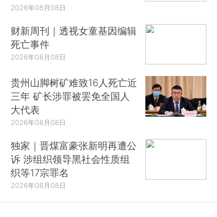
2026年08月08日
财新周刊｜透视女童基因编辑
死亡事件
2026年08月08日
贵州山脚树矿难致16人死亡近
三年 矿长涉罪被罢免全国人
大代表
2026年08月08日
独家｜晋煤富豪张新明再遭公
诉 涉组织领导黑社会性质组
织等17宗罪名
2026年08月08日