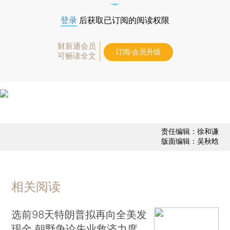
登录
后获取已订阅的阅读权限
财新通会员
订阅/会员升级
可畅读全文
责任编辑：徐和谦
版面编辑：吴秋晗
相关阅读
选前98天特朗普拟再向全美发
现金 朝野争论失业救济力度