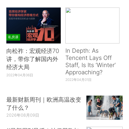
私房课
In Depth: As
向松祚：宏观经济70
Tencent Lays Off
讲，带你了解国内外
Staff, Is Its ‘Winter’
经济大局
Approaching?
2022年04月06日
2022年04月01日
最新财新周刊｜欧洲高温改变
了什么？
2026年08月09日