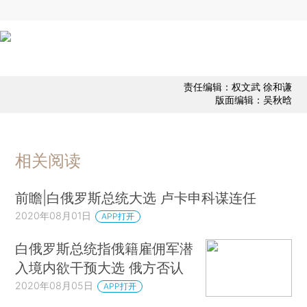
责任编辑：权文武 徐和谦
版面编辑：吴秋晗
相关阅读
前瞻|白俄罗斯总统大选 卢卡申科谋连任
2020年08月01日
APP打开
白俄罗斯总统指俄籍雇佣军潜
入境内欲干预大选 俄方否认
2020年08月05日
APP打开