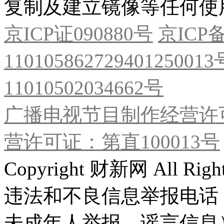
复制及建立镜像等任何使
京ICP证090880号
京ICP备
11010586272940125001
11010502034662号
广播电视节目制作经营许可
营许可证：第直100013号
Copyright 财新网 All R
违法和不良信息举报电话
未成年人举报、谣言信息）：0