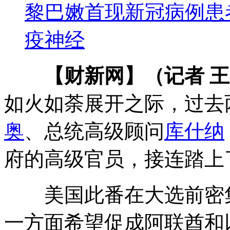
黎巴嫩首现新冠病例患
疫神经
【财新网】（记者 
如火如荼展开之际，过去
奥
、总统高级顾问
库什纳
府的高级官员，接连踏上
美国此番在大选前密集
一方面希望促成阿联酋和