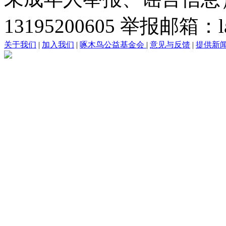
13195200605 举报邮箱：lai
关于我们
|
加入我们
|
啄木鸟公益基金会
|
意见与反馈
|
提供新