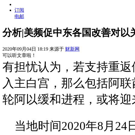
订阅
电邮
分析|美频促中东各国改善对以
2020年09月04日 18:19 来源于
财新网
可以听文章啦！
有担忧认为，若支持重返
入主白宫，那么包括阿联
轮阿以缓和进程，或将迎
当地时间2020年8月