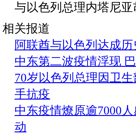
与以色列总理内塔尼亚
相关报道
阿联酋与以色列达成历
中东第二波疫情浮现 
70岁以色列总理因卫生
手抗疫
中东疫情燎原逾7000
动