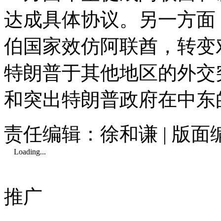
达成具体协议。另一方面
伯国家效仿阿联酋，转变
特朗普于其他地区的外交
和突出特朗普政府在中东
责任编辑：徐和谦 | 版
Loading...
推广