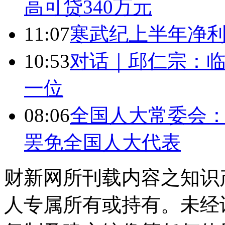
高可贷340万元
11:07
寒武纪上半年净利
10:53
对话｜邱仁宗：
一位
08:06
全国人大常委会：
罢免全国人大代表
财新网所刊载内容之知识
人专属所有或持有。未经