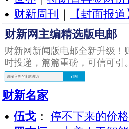
财新周刊
｜
【封面报道
财新网主编精选版电邮
财新网新闻版电邮全新升级！
时投递，篇篇重磅，可信可引
订阅
财新名家
伍戈
：
停不下来的价格