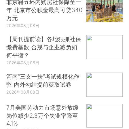
非京籍五环内购房社保降至一
年 北京市公积金最高可贷340
万元
2026年08月08日
【周刊提前读】各地狠抓社保
缴费基数 合规与企业减负如
何平衡？
2026年08月08日
河南“三支一扶”考试规模化作
弊 内外勾结提前获取试卷
2026年08月08日
7月美国劳动力市场意外放缓
岗位减少2.3万个失业率降至
4.1%