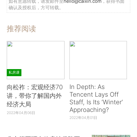
如有意愿转载，请发邮件至
hello@caixin.com
，获得书面
确认及授权后，方可转载。
推荐阅读
私房课
In Depth: As
向松祚：宏观经济70
Tencent Lays Off
讲，带你了解国内外
Staff, Is Its ‘Winter’
经济大局
Approaching?
2022年04月06日
2022年04月01日