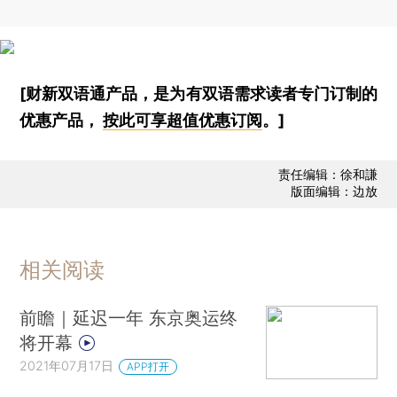
[财新双语通产品，是为有双语需求读者专门订制的
优惠产品，
按此可享超值优惠订阅
。]
责任编辑：徐和謙
版面编辑：边放
相关阅读
前瞻｜延迟一年 东京奥运终
将开幕
2021年07月17日
APP打开