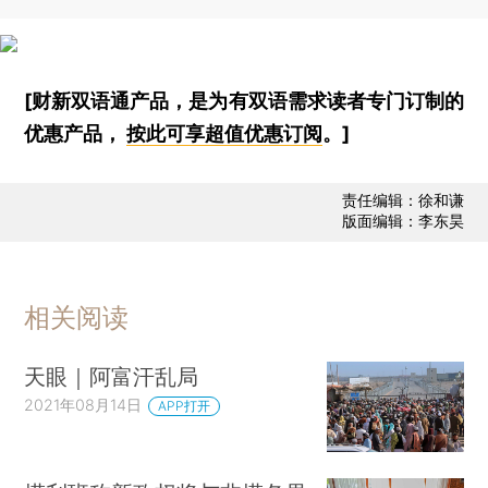
[财新双语通产品，是为有双语需求读者专门订制的
优惠产品，
按此可享超值优惠订阅
。]
责任编辑：徐和谦
版面编辑：李东昊
相关阅读
天眼｜阿富汗乱局
2021年08月14日
APP打开