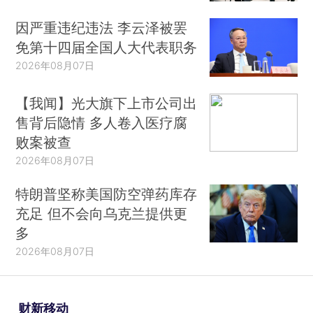
因严重违纪违法 李云泽被罢
免第十四届全国人大代表职务
2026年08月07日
【我闻】光大旗下上市公司出
售背后隐情 多人卷入医疗腐
败案被查
2026年08月07日
特朗普坚称美国防空弹药库存
充足 但不会向乌克兰提供更
多
2026年08月07日
财新移动