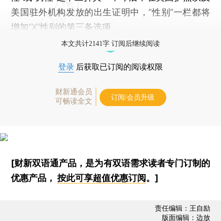
美国驻外机构发放的出生证明中，“性别”一栏都将
增加“X”性别的第三备选项。
本文共计2141字 订阅后继续阅读
登录
后获取已订阅的阅读权限
财新通会员
订阅/会员升级
可畅读全文
[财新双语通产品，是为有双语需求读者专门订制的
优惠产品，
按此可享超值优惠订阅
。]
责任编辑：王自励
版面编辑：边放