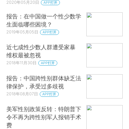
2020年05月20日
APP打开
报告：在中国做一个性少数学
生面临哪些困境？
2019年05月05日
APP打开
近七成性少数人群遭受家暴
维权最被忽视
2018年11月30日
APP打开
报告：中国跨性别群体缺乏法
律保护，承受过多歧视
2018年08月07日
APP打开
美军性别政策反转：特朗普下
令不再为跨性别军人报销手术
费