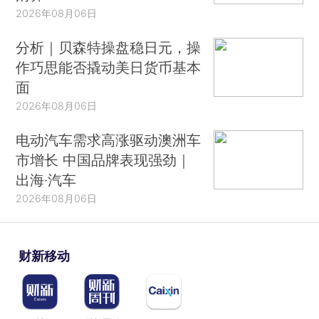
2026年08月06日
分析｜贝森特操盘稳日元，操
作巧思能否撬动美日货币基本
面
2026年08月06日
电动汽车需求高涨驱动澳洲车
市增长 中国品牌表现强劲｜
出海·汽车
2026年08月06日
财新移动