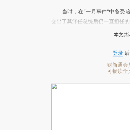
当时，在“一月事件”中备受哈
交出了其卸任总统后仍一直担任的
本文共计
登录
后
财新通会
可畅读全