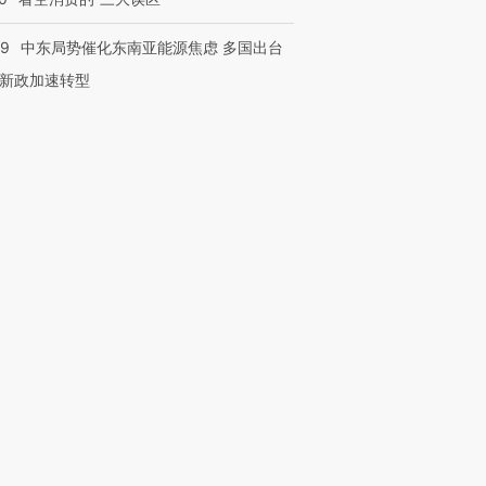
59
中东局势催化东南亚能源焦虑 多国出台
新政加速转型