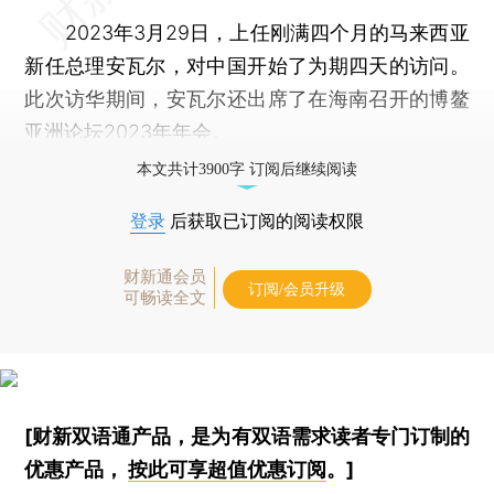
2023年3月29日，上任刚满四个月的马来西亚
新任总理安瓦尔，对中国开始了为期四天的访问。
此次访华期间，安瓦尔还出席了在海南召开的博鳌
亚洲论坛2023年年会。
本文共计3900字 订阅后继续阅读
登录
后获取已订阅的阅读权限
财新通会员
订阅/会员升级
可畅读全文
[财新双语通产品，是为有双语需求读者专门订制的
优惠产品，
按此可享超值优惠订阅
。]