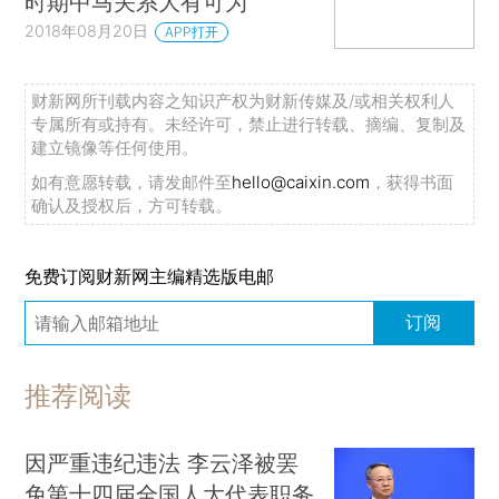
时期中马关系大有可为
2018年08月20日
APP打开
财新网所刊载内容之知识产权为财新传媒及/或相关权利人
专属所有或持有。未经许可，禁止进行转载、摘编、复制及
建立镜像等任何使用。
如有意愿转载，请发邮件至
hello@caixin.com
，获得书面
确认及授权后，方可转载。
免费订阅财新网主编精选版电邮
订阅
推荐阅读
因严重违纪违法 李云泽被罢
免第十四届全国人大代表职务