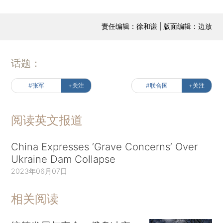
责任编辑：徐和谦 | 版面编辑：边放
话题：
#张军
+关注
#联合国
+关注
阅读英文报道
China Expresses ‘Grave Concerns’ Over
Ukraine Dam Collapse
2023年06月07日
相关阅读