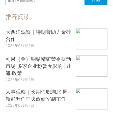
推荐阅读
大西洋观察｜特朗普助力金砖
合作
2026年08月07日
刚果（金）铜钴精矿禁令扰动
市场 多家企业称暂无影响 | 出
海·政策
2026年08月07日
人事观察｜长期任职湖北 周
新群升任中央政研室副主任
2026年08月07日