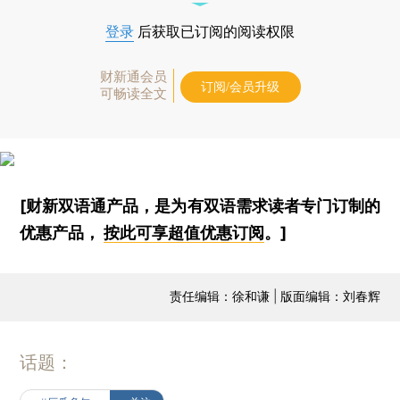
登录
后获取已订阅的阅读权限
财新通会员
订阅/会员升级
可畅读全文
[财新双语通产品，是为有双语需求读者专门订制的
优惠产品，
按此可享超值优惠订阅
。]
责任编辑：徐和谦 | 版面编辑：刘春辉
话题：