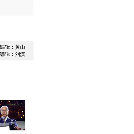
编辑：黄山
编辑：刘潇