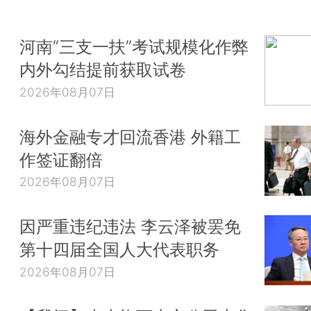
河南“三支一扶”考试规模化作弊
内外勾结提前获取试卷
2026年08月07日
海外金融专才回流香港 外籍工
作签证翻倍
2026年08月07日
因严重违纪违法 李云泽被罢免
第十四届全国人大代表职务
2026年08月07日