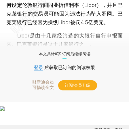
何设定伦敦银行间同业拆借利率（Libor），并且巴
克莱银行的交易员可能因为违法行为坠入罗网。巴
克莱银行已经因为操纵Libor被罚4.5亿美元。
Libor是由十几家经筛选的大银行自行申报而
来。巴克莱银行是这十几家银行之一。
本文共计0字 订阅后继续阅读
登录
后获取已订阅的阅读权限
财新通会员
订阅/会员升级
可畅读全文