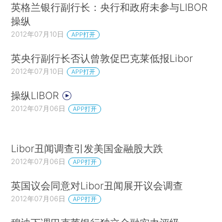
英格兰银行副行长：央行和政府未参与LIBOR
操纵
2012年07月10日
APP打开
英央行副行长否认曾敦促巴克莱低报Libor
2012年07月10日
APP打开
操纵LIBOR
2012年07月06日
APP打开
Libor丑闻调查引发美国金融股大跌
2012年07月06日
APP打开
英国议会同意对Libor丑闻展开议会调查
2012年07月06日
APP打开