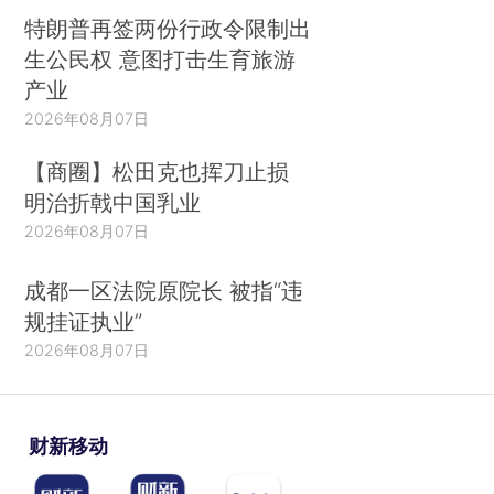
特朗普再签两份行政令限制出
生公民权 意图打击生育旅游
产业
2026年08月07日
【商圈】松田克也挥刀止损
明治折戟中国乳业
2026年08月07日
成都一区法院原院长 被指“违
规挂证执业”
2026年08月07日
财新移动