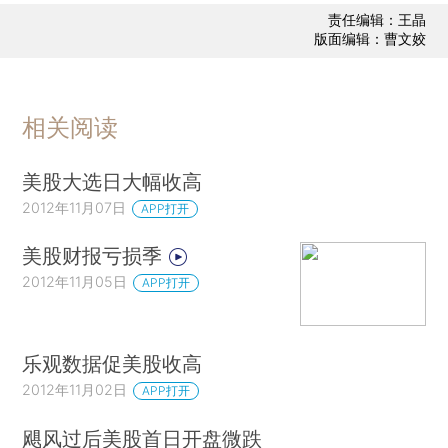
责任编辑：王晶
版面编辑：曹文姣
相关阅读
美股大选日大幅收高
2012年11月07日
APP打开
美股财报亏损季
2012年11月05日
APP打开
乐观数据促美股收高
2012年11月02日
APP打开
飓风过后美股首日开盘微跌