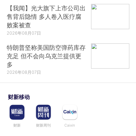
【我闻】光大旗下上市公司出
售背后隐情 多人卷入医疗腐
败案被查
2026年08月07日
特朗普坚称美国防空弹药库存
充足 但不会向乌克兰提供更
多
2026年08月07日
财新移动
财新
财新周刊
Caixin