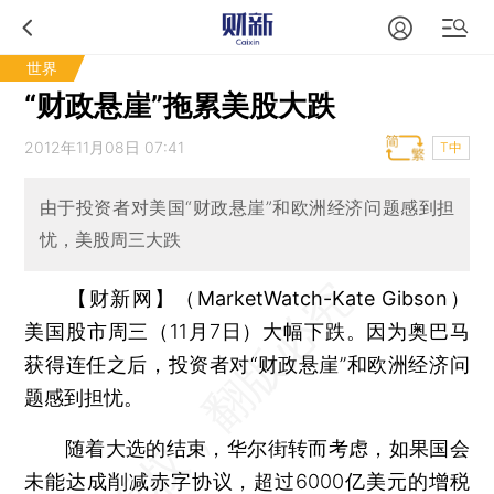
世界
“财政悬崖”拖累美股大跌
2012年11月08日 07:41
T中
由于投资者对美国“财政悬崖”和欧洲经济问题感到担
忧，美股周三大跌
【财新网】（MarketWatch-Kate Gibson）
美国股市周三（11月7日）大幅下跌。因为奥巴马
获得连任之后，投资者对“财政悬崖”和欧洲经济问
题感到担忧。
随着大选的结束，华尔街转而考虑，如果国会
未能达成削减赤字协议，超过6000亿美元的增税