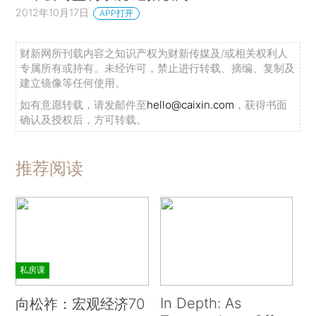
2012年10月17日
APP打开
财新网所刊载内容之知识产权为财新传媒及/或相关权利人
专属所有或持有。未经许可，禁止进行转载、摘编、复制及
建立镜像等任何使用。
如有意愿转载，请发邮件至
hello@caixin.com
，获得书面
确认及授权后，方可转载。
推荐阅读
私房课
In Depth: As
向松祚：宏观经济70