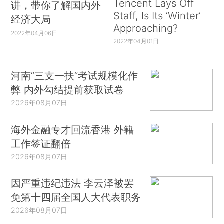
Tencent Lays Off
讲，带你了解国内外
Staff, Is Its ‘Winter’
经济大局
Approaching?
2022年04月06日
2022年04月01日
河南“三支一扶”考试规模化作
弊 内外勾结提前获取试卷
2026年08月07日
海外金融专才回流香港 外籍
工作签证翻倍
2026年08月07日
因严重违纪违法 李云泽被罢
免第十四届全国人大代表职务
2026年08月07日