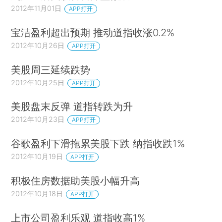
2012年11月01日
APP打开
宝洁盈利超出预期 推动道指收涨0.2%
2012年10月26日
APP打开
美股周三延续跌势
2012年10月25日
APP打开
美股盘末反弹 道指转跌为升
2012年10月23日
APP打开
谷歌盈利下滑拖累美股下跌 纳指收跌1%
2012年10月19日
APP打开
积极住房数据助美股小幅升高
2012年10月18日
APP打开
上市公司盈利乐观 道指收高1%