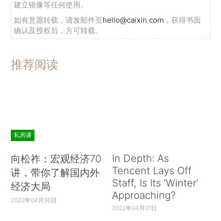
建立镜像等任何使用。
如有意愿转载，请发邮件至
hello@caixin.com
，获得书面
确认及授权后，方可转载。
推荐阅读
私房课
In Depth: As
向松祚：宏观经济70
Tencent Lays Off
讲，带你了解国内外
Staff, Is Its ‘Winter’
经济大局
Approaching?
2022年04月06日
2022年04月01日