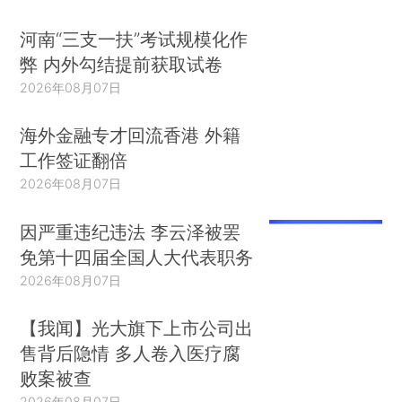
河南“三支一扶”考试规模化作
弊 内外勾结提前获取试卷
2026年08月07日
海外金融专才回流香港 外籍
工作签证翻倍
2026年08月07日
因严重违纪违法 李云泽被罢
免第十四届全国人大代表职务
2026年08月07日
【我闻】光大旗下上市公司出
售背后隐情 多人卷入医疗腐
败案被查
2026年08月07日