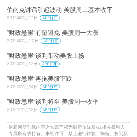
伯南克讲话引起波动 美股周二基本收平
2012年11月21日
APP打开
“财政悬崖”有望避免 美股周一大涨
2012年11月20日
APP打开
“财政悬崖”谈判带动美股上扬
2012年11月17日
APP打开
“财政悬崖”再拖美股下跌
2012年11月14日
APP打开
“财政悬崖”谈判将至 美股周一收平
2012年11月13日
APP打开
财新网所刊载内容之知识产权为财新传媒及/或相关权利人
专属所有或持有。未经许可，禁止进行转载、摘编、复制及