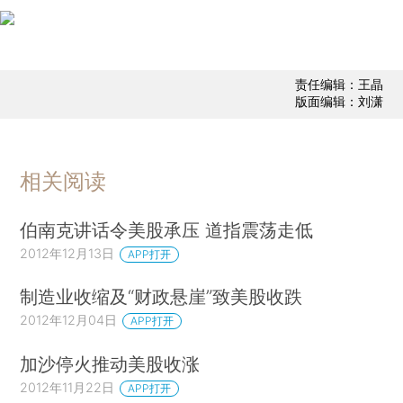
责任编辑：王晶
版面编辑：刘潇
相关阅读
伯南克讲话令美股承压 道指震荡走低
2012年12月13日
APP打开
制造业收缩及“财政悬崖”致美股收跌
2012年12月04日
APP打开
加沙停火推动美股收涨
2012年11月22日
APP打开