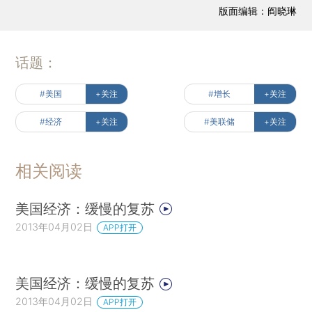
版面编辑：阎晓琳
话题：
#美国
+关注
#增长
+关注
#经济
+关注
#美联储
+关注
相关阅读
美国经济：缓慢的复苏
2013年04月02日
APP打开
美国经济：缓慢的复苏
2013年04月02日
APP打开