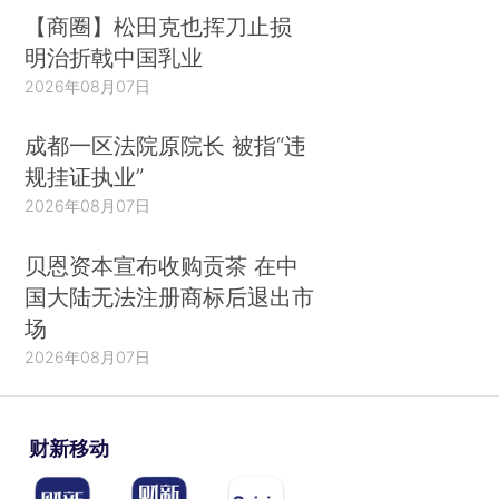
【商圈】松田克也挥刀止损
明治折戟中国乳业
2026年08月07日
成都一区法院原院长 被指“违
规挂证执业”
2026年08月07日
贝恩资本宣布收购贡茶 在中
国大陆无法注册商标后退出市
场
2026年08月07日
财新移动