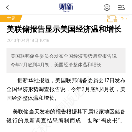
世界
T中
美联储报告显示美国经济温和增长
2013年04月18日 10:18
美国联邦储备委员会发布全国经济形势调查报告说，
今年2月底到4月初，美国经济整体温和增长
据新华社报道，美国联邦储备委员会17日发布
全国经济形势调查报告说，今年2月底到4月初，美
国经济整体温和增长。
美联储当天发布的报告根据其下属12家地区储备
银行的最新调查结果编制而成，也称“褐皮书”。