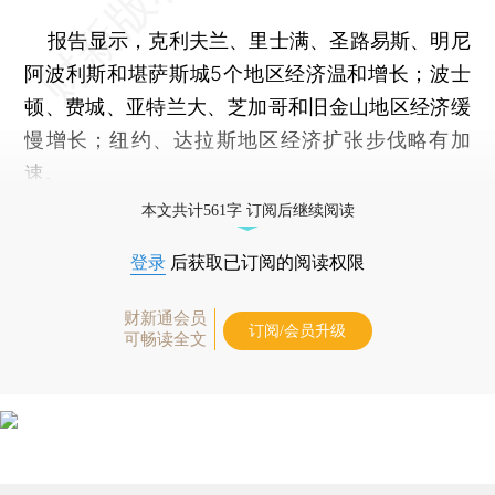
报告显示，克利夫兰、里士满、圣路易斯、明尼
阿波利斯和堪萨斯城5个地区经济温和增长；波士
顿、费城、亚特兰大、芝加哥和旧金山地区经济缓
慢增长；纽约、达拉斯地区经济扩张步伐略有加
速。
本文共计561字 订阅后继续阅读
登录
后获取已订阅的阅读权限
财新通会员
订阅/会员升级
可畅读全文