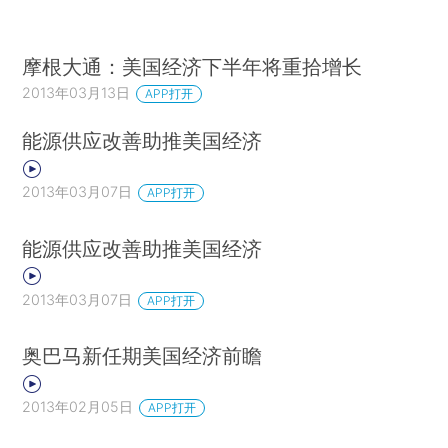
摩根大通：美国经济下半年将重拾增长
2013年03月13日
APP打开
能源供应改善助推美国经济
2013年03月07日
APP打开
能源供应改善助推美国经济
2013年03月07日
APP打开
奥巴马新任期美国经济前瞻
2013年02月05日
APP打开