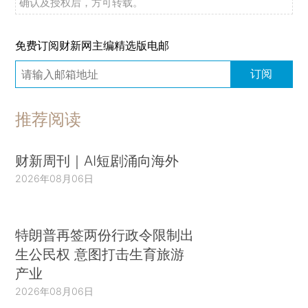
确认及授权后，方可转载。
免费订阅财新网主编精选版电邮
订阅
推荐阅读
财新周刊｜AI短剧涌向海外
2026年08月06日
特朗普再签两份行政令限制出
生公民权 意图打击生育旅游
产业
2026年08月06日