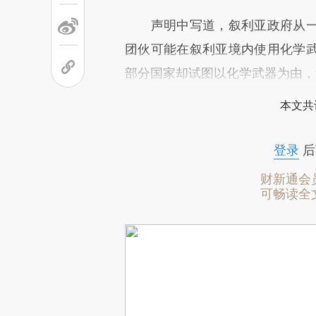
声明中写道，叙利亚政府从一
团伙可能在叙利亚境内使用化学
部分国家却试图以化学武器为由，
本文共
登录
后
财新通会
可畅读全