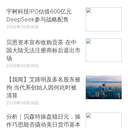
宇树科技IPO估值600亿元
DeepSeek参与战略配售
2026年08月06日
贝恩资本宣布收购贡茶 在中
国大陆无法注册商标后退出市
场
2026年08月06日
【我闻】艾路明及多名股东被
拘 当代系创始人因何此时被
清算
2026年08月06日
分析｜贝森特操盘稳日元，操
作巧思能否撬动美日货币基本