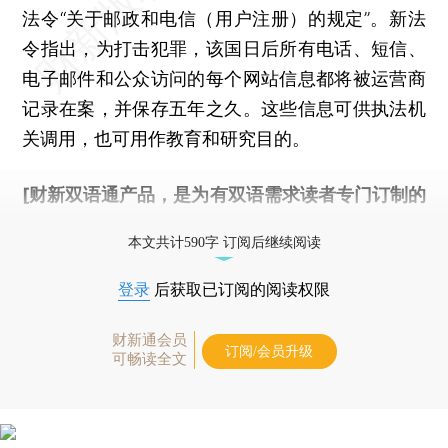
法令“关于邮政和电信（用户注册）的规定”。新法
令指出，为打击犯罪，该国日后所有电话、短信、
电子邮件和公众访问的每个网站信息都将被运营商
记录在案，并保存五年之久。这些信息可供执法机
关调用，也可用作教育和研究目的。
[财新双语通产品，是为有双语需求读者专门订制的
优惠产品，
按此可享超值优惠订阅
。]
本文共计590字 订阅后继续阅读
登录
后获取已订阅的阅读权限
财新通会员
订阅/会员升级
可畅读全文