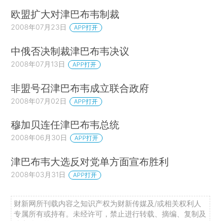
欧盟扩大对津巴布韦制裁
2008年07月23日
APP打开
中俄否决制裁津巴布韦决议
2008年07月13日
APP打开
非盟号召津巴布韦成立联合政府
2008年07月02日
APP打开
穆加贝连任津巴布韦总统
2008年06月30日
APP打开
津巴布韦大选反对党单方面宣布胜利
2008年03月31日
APP打开
财新网所刊载内容之知识产权为财新传媒及/或相关权利人
专属所有或持有。未经许可，禁止进行转载、摘编、复制及