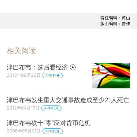
责任编辑：黄山
版面编辑：曾佳
相关阅读
津巴布韦：选后看经济
2013年08月23日
APP打开
津巴布韦发生重大交通事故造成至少21人死亡
2012年04月17日
APP打开
津巴布韦砍十“零”应对货币危机
2008年08月01日
APP打开