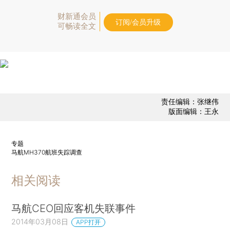
财新通会员
订阅/会员升级
可畅读全文
责任编辑：张继伟
版面编辑：王永
专题
马航MH370航班失踪调查
相关阅读
马航CEO回应客机失联事件
2014年03月08日
APP打开