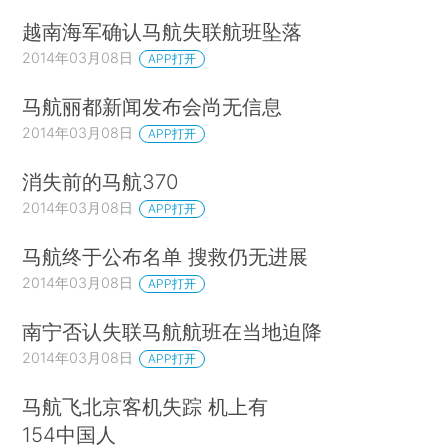
越南海军确认马航失联航班坠落
2014年03月08日
APP打开
马航丽都新闻发布会尚无信息
2014年03月08日
APP打开
消失前的马航370
2014年03月08日
APP打开
马航终于公布名单 搜救仍无进展
2014年03月08日
APP打开
南宁否认失联马航航班在当地迫降
2014年03月08日
APP打开
马航飞北京客机失踪 机上有
154中国人