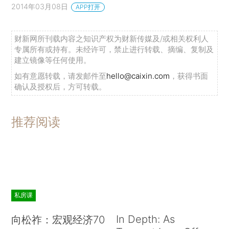
2014年03月08日
APP打开
财新网所刊载内容之知识产权为财新传媒及/或相关权利人
专属所有或持有。未经许可，禁止进行转载、摘编、复制及
建立镜像等任何使用。
如有意愿转载，请发邮件至
hello@caixin.com
，获得书面
确认及授权后，方可转载。
推荐阅读
私房课
In Depth: As
向松祚：宏观经济70