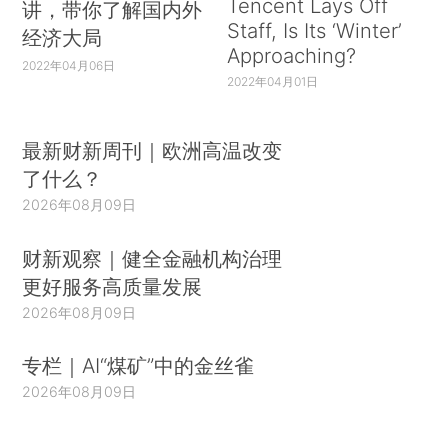
Tencent Lays Off
讲，带你了解国内外
Staff, Is Its ‘Winter’
经济大局
Approaching?
2022年04月06日
2022年04月01日
最新财新周刊｜欧洲高温改变
了什么？
2026年08月09日
财新观察｜健全金融机构治理
更好服务高质量发展
2026年08月09日
专栏｜AI“煤矿”中的金丝雀
2026年08月09日