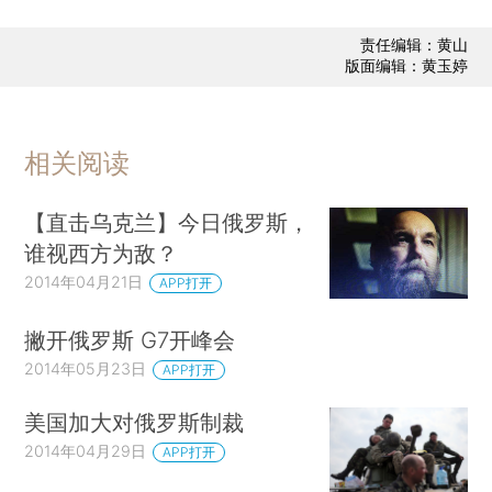
责任编辑：黄山
版面编辑：黄玉婷
相关阅读
【直击乌克兰】今日俄罗斯，
谁视西方为敌？
2014年04月21日
APP打开
撇开俄罗斯 G7开峰会
2014年05月23日
APP打开
美国加大对俄罗斯制裁
2014年04月29日
APP打开