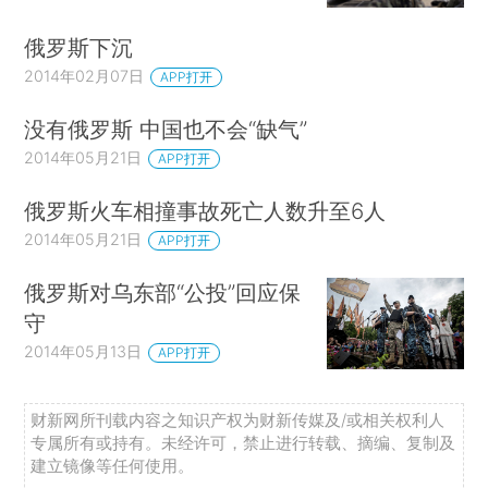
俄罗斯下沉
2014年02月07日
APP打开
没有俄罗斯 中国也不会“缺气”
2014年05月21日
APP打开
俄罗斯火车相撞事故死亡人数升至6人
2014年05月21日
APP打开
俄罗斯对乌东部“公投”回应保
守
2014年05月13日
APP打开
财新网所刊载内容之知识产权为财新传媒及/或相关权利人
专属所有或持有。未经许可，禁止进行转载、摘编、复制及
建立镜像等任何使用。