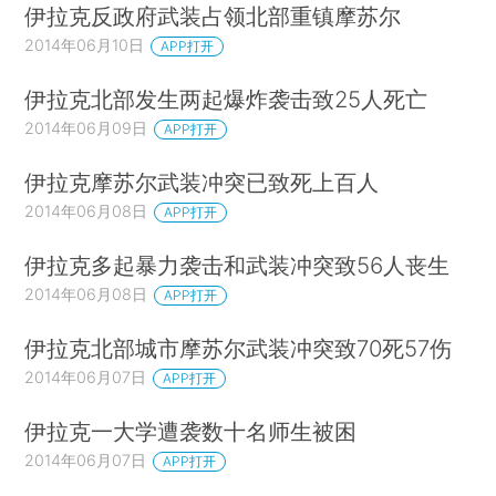
伊拉克反政府武装占领北部重镇摩苏尔
2014年06月10日
APP打开
伊拉克北部发生两起爆炸袭击致25人死亡
2014年06月09日
APP打开
伊拉克摩苏尔武装冲突已致死上百人
2014年06月08日
APP打开
伊拉克多起暴力袭击和武装冲突致56人丧生
2014年06月08日
APP打开
伊拉克北部城市摩苏尔武装冲突致70死57伤
2014年06月07日
APP打开
伊拉克一大学遭袭数十名师生被困
2014年06月07日
APP打开