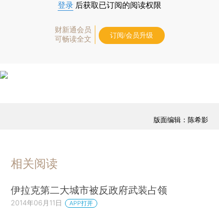
登录
后获取已订阅的阅读权限
财新通会员
订阅/会员升级
可畅读全文
版面编辑：陈希影
相关阅读
伊拉克第二大城市被反政府武装占领
2014年06月11日
APP打开