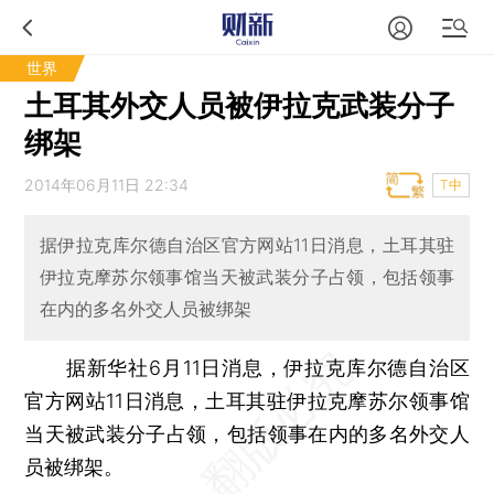
世界
土耳其外交人员被伊拉克武装分子
绑架
2014年06月11日 22:34
T中
据伊拉克库尔德自治区官方网站11日消息，土耳其驻
伊拉克摩苏尔领事馆当天被武装分子占领，包括领事
在内的多名外交人员被绑架
据新华社6月11日消息，伊拉克库尔德自治区
官方网站11日消息，土耳其驻伊拉克摩苏尔领事馆
当天被武装分子占领，包括领事在内的多名外交人
员被绑架。