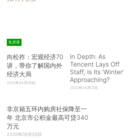
私房课
In Depth: As
向松祚：宏观经济70
Tencent Lays Off
讲，带你了解国内外
Staff, Is Its ‘Winter’
经济大局
Approaching?
2022年04月06日
2022年04月01日
非京籍五环内购房社保降至一
年 北京市公积金最高可贷340
万元
2026年08月08日