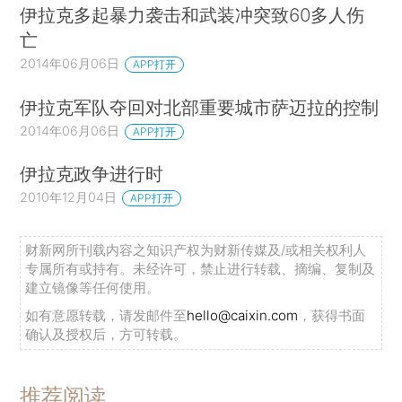
伊拉克多起暴力袭击和武装冲突致60多人伤
亡
2014年06月06日
APP打开
伊拉克军队夺回对北部重要城市萨迈拉的控制
2014年06月06日
APP打开
伊拉克政争进行时
2010年12月04日
APP打开
财新网所刊载内容之知识产权为财新传媒及/或相关权利人
专属所有或持有。未经许可，禁止进行转载、摘编、复制及
建立镜像等任何使用。
如有意愿转载，请发邮件至
hello@caixin.com
，获得书面
确认及授权后，方可转载。
推荐阅读