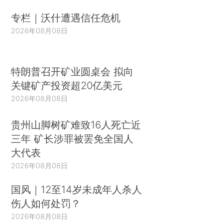
专栏｜沃什遭遇信任危机
2026年08月08日
特朗普召开矿业圆桌会 拟向
关键矿产投资超20亿美元
2026年08月08日
贵州山脚树矿难致16人死亡近
三年 矿长涉罪被罢免全国人
大代表
2026年08月08日
国风｜12至14岁未成年人杀人
伤人如何处罚？
2026年08月08日