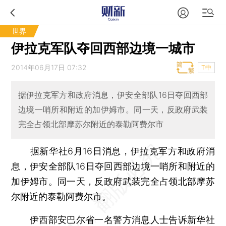
世界
伊拉克军队夺回西部边境一城市
2014年06月17日 07:32
T中
据伊拉克军方和政府消息，伊安全部队16日夺回西部
边境一哨所和附近的加伊姆市。同一天，反政府武装
完全占领北部摩苏尔附近的泰勒阿费尔市
据新华社6月16日消息，伊拉克军方和政府消
息，伊安全部队16日夺回西部边境一哨所和附近的
加伊姆市。同一天，反政府武装完全占领北部摩苏
尔附近的泰勒阿费尔市。
伊西部安巴尔省一名警方消息人士告诉新华社