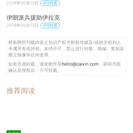
2014年06月13日
APP打开
伊朗派兵援助伊拉克
2014年06月13日
APP打开
财新网所刊载内容之知识产权为财新传媒及/或相关权利人
专属所有或持有。未经许可，禁止进行转载、摘编、复制及
建立镜像等任何使用。
如有意愿转载，请发邮件至
hello@caixin.com
，获得书面
确认及授权后，方可转载。
推荐阅读