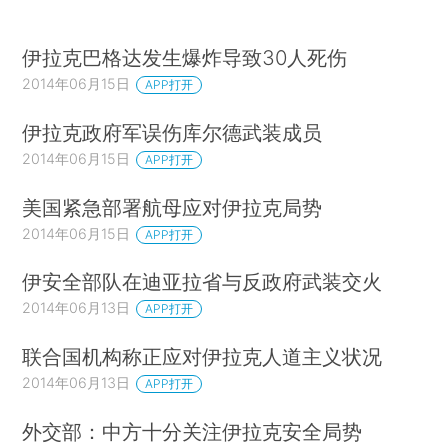
伊拉克巴格达发生爆炸导致30人死伤
2014年06月15日
APP打开
伊拉克政府军误伤库尔德武装成员
2014年06月15日
APP打开
美国紧急部署航母应对伊拉克局势
2014年06月15日
APP打开
伊安全部队在迪亚拉省与反政府武装交火
2014年06月13日
APP打开
联合国机构称正应对伊拉克人道主义状况
2014年06月13日
APP打开
外交部：中方十分关注伊拉克安全局势