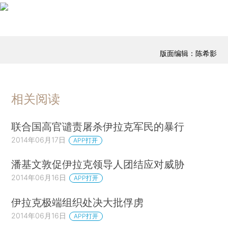
版面编辑：陈希影
相关阅读
联合国高官谴责屠杀伊拉克军民的暴行
2014年06月17日
APP打开
潘基文敦促伊拉克领导人团结应对威胁
2014年06月16日
APP打开
伊拉克极端组织处决大批俘虏
2014年06月16日
APP打开