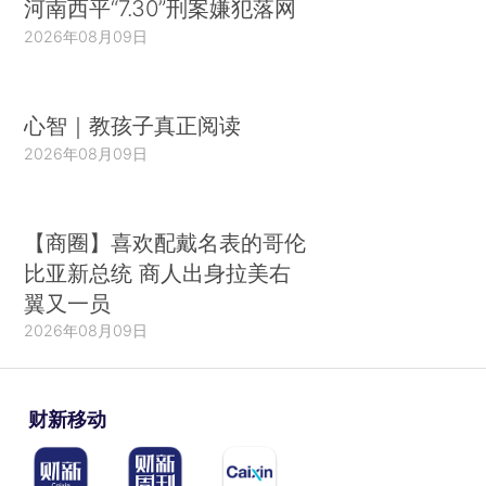
河南西平“7.30”刑案嫌犯落网
2026年08月09日
心智｜教孩子真正阅读
2026年08月09日
【商圈】喜欢配戴名表的哥伦
比亚新总统 商人出身拉美右
翼又一员
2026年08月09日
财新移动