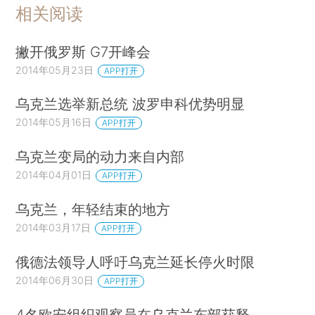
相关阅读
撇开俄罗斯 G7开峰会
2014年05月23日
APP打开
乌克兰选举新总统 波罗申科优势明显
2014年05月16日
APP打开
乌克兰变局的动力来自内部
2014年04月01日
APP打开
乌克兰，年轻结束的地方
2014年03月17日
APP打开
俄德法领导人呼吁乌克兰延长停火时限
2014年06月30日
APP打开
4名欧安组织观察员在乌克兰东部获释