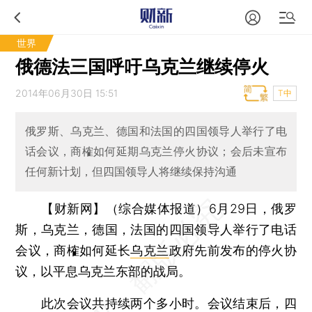
世界
俄德法三国呼吁乌克兰继续停火
2014年06月30日 15:51
T中
俄罗斯、乌克兰、德国和法国的四国领导人举行了电
话会议，商榷如何延期乌克兰停火协议；会后未宣布
任何新计划，但四国领导人将继续保持沟通
【财新网】（综合媒体报道）
6月29日，俄罗
斯，乌克兰，德国，法国的四国领导人举行了电话
会议，商榷如何延长
乌克兰
政府先前发布的停火协
议，以平息乌克兰东部的战局。
此次会议共持续两个多小时。会议结束后，四