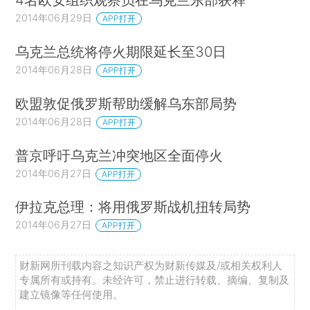
2014年06月29日
APP打开
乌克兰总统将停火期限延长至30日
2014年06月28日
APP打开
欧盟敦促俄罗斯帮助缓解乌东部局势
2014年06月28日
APP打开
普京呼吁乌克兰冲突地区全面停火
2014年06月27日
APP打开
伊拉克总理：将用俄罗斯战机扭转局势
2014年06月27日
APP打开
财新网所刊载内容之知识产权为财新传媒及/或相关权利人
专属所有或持有。未经许可，禁止进行转载、摘编、复制及
建立镜像等任何使用。