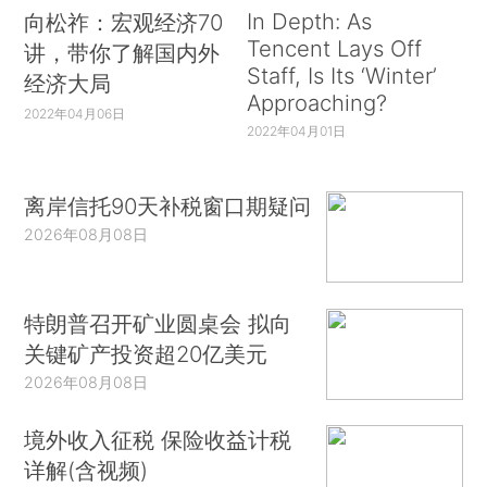
In Depth: As
向松祚：宏观经济70
Tencent Lays Off
讲，带你了解国内外
Staff, Is Its ‘Winter’
经济大局
Approaching?
2022年04月06日
2022年04月01日
离岸信托90天补税窗口期疑问
2026年08月08日
特朗普召开矿业圆桌会 拟向
关键矿产投资超20亿美元
2026年08月08日
境外收入征税 保险收益计税
详解(含视频)