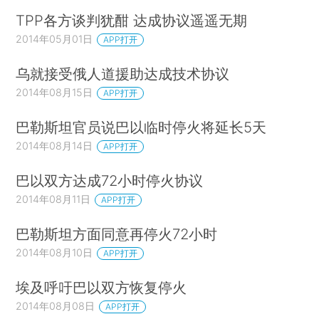
TPP各方谈判犹酣 达成协议遥遥无期
2014年05月01日
APP打开
乌就接受俄人道援助达成技术协议
2014年08月15日
APP打开
巴勒斯坦官员说巴以临时停火将延长5天
2014年08月14日
APP打开
巴以双方达成72小时停火协议
2014年08月11日
APP打开
巴勒斯坦方面同意再停火72小时
2014年08月10日
APP打开
埃及呼吁巴以双方恢复停火
2014年08月08日
APP打开