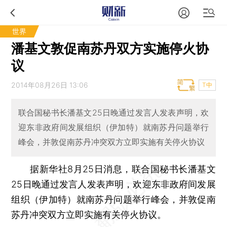
世界
潘基文敦促南苏丹双方实施停火协
议
2014年08月26日 13:06
T中
联合国秘书长潘基文25日晚通过发言人发表声明，欢
迎东非政府间发展组织（伊加特）就南苏丹问题举行
峰会，并敦促南苏丹冲突双方立即实施有关停火协议
据新华社8月25日消息，联合国秘书长潘基文
25日晚通过发言人发表声明，欢迎东非政府间发展
组织（伊加特）就南苏丹问题举行峰会，并敦促南
苏丹冲突双方立即实施有关停火协议。