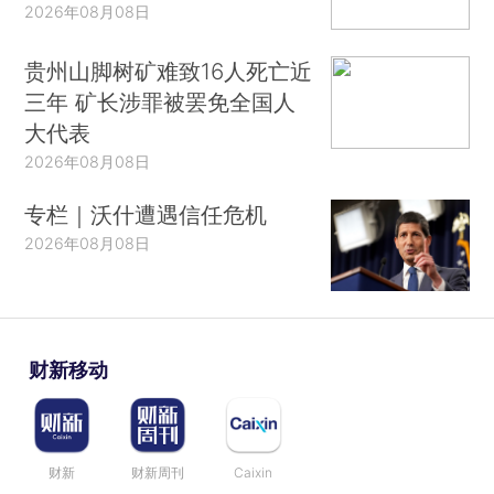
2026年08月08日
贵州山脚树矿难致16人死亡近
三年 矿长涉罪被罢免全国人
大代表
2026年08月08日
专栏｜沃什遭遇信任危机
2026年08月08日
财新移动
财新
财新周刊
Caixin