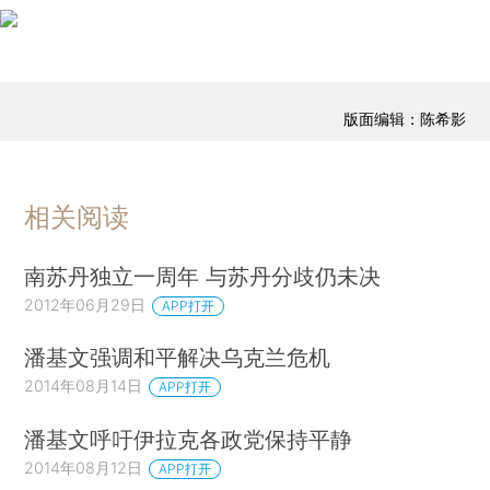
版面编辑：陈希影
相关阅读
南苏丹独立一周年 与苏丹分歧仍未决
2012年06月29日
APP打开
潘基文强调和平解决乌克兰危机
2014年08月14日
APP打开
潘基文呼吁伊拉克各政党保持平静
2014年08月12日
APP打开