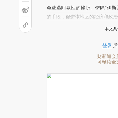
会遭遇间歇性的挫折。铲除“伊斯
的手段，促进该地区的经济和政治
本文共
登录
后
财新通会
可畅读全